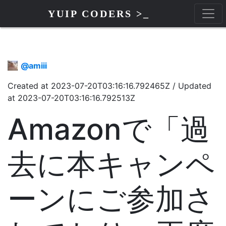
YUIP CODERS >_
@
amiii
Created at
2023-07-20T03:16:16.792465Z
/
Updated
at
2023-07-20T03:16:16.792513Z
Amazonで「過
去に本キャンペ
ーンにご参加さ