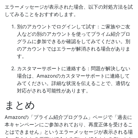
エラーメッセージが表示された場合、以下の対処方法を試
してみることをおすすめします。
別のアカウントでログインして試す：ご家族やご友
人などの別のアカウントを使ってプライム紹介プロ
グラムに参加できるか確認をしてみてください。別
のアカウントではエラーが解消される場合がありま
す。
カスタマーサポートに連絡する：問題が解決しない
場合は、Amazonのカスタマーサポートに連絡して
みてください。詳細な状況を伝えることで、適切な
対応がされる可能性があります。
まとめ
Amazonの「プライム紹介プログラム」ページで「過去に
本キャンペーンにご参加されており、再度正体を受けるこ
とはできません」というエラーメッセージが表示される場