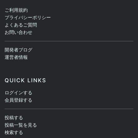
ご利用規約
プライバシーポリシー
よくあるご質問
お問い合わせ
開発者ブログ
運営者情報
QUICK LINKS
ログインする
会員登録する
投稿する
投稿一覧を見る
検索する