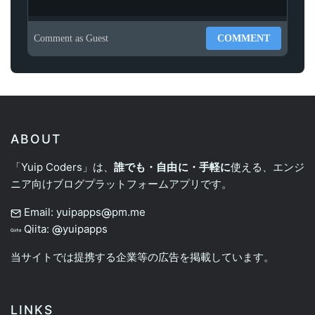
Comment as
Guest
COMMENT
ABOUT
「Yuip Coders」は、
誰でも・自由に・手軽に
使える、エンジ
ニア向けブログプラットフォームアプリです。
Email: yuipapps
pm.me
Qiita:
yuipapps
当サイトでは提携する企業等の広告を掲載しています。
LINKS