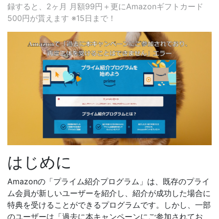
録すると、2ヶ月 月額99円＋更にAmazonギフトカード
500円が貰えます ※15日まで！
はじめに
Amazonの「プライム紹介プログラム」は、既存のプライ
ム会員が新しいユーザーを紹介し、紹介が成功した場合に
特典を受けることができるプログラムです。しかし、一部
のユーザーは「過去に本キャンペーンにご参加されてお