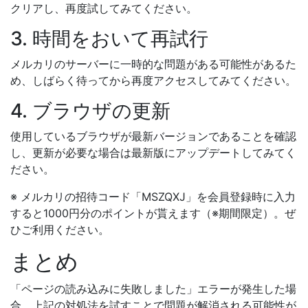
クリアし、再度試してみてください。
3. 時間をおいて再試行
メルカリのサーバーに一時的な問題がある可能性があるた
め、しばらく待ってから再度アクセスしてみてください。
4. ブラウザの更新
使用しているブラウザが最新バージョンであることを確認
し、更新が必要な場合は最新版にアップデートしてみてく
ださい。
※ メルカリの招待コード「MSZQXJ」を会員登録時に入力
すると1000円分のポイントが貰えます（※期間限定）。ぜ
ひご利用ください。
まとめ
「ページの読み込みに失敗しました」エラーが発生した場
合、上記の対処法を試すことで問題が解消される可能性が