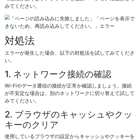
みてください。
対処法
エラーが発生した場合、以下の対処法を試してみてくださ
い。
1. ネットワーク接続の確認
Wi-Fiやデータ通信の接続が正常か確認しましょう。接続
が不安定な場合は、別のネットワークに切り替えて試して
みてください。
2. ブラウザのキャッシュやクッ
キーのクリア
使用しているブラウザの設定からキャッシュやクッキーを