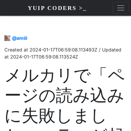
YUIP CODERS >_
@
amiii
Created at
2024-01-17T06:59:08.113493Z
/
Updated
at
2024-01-17T06:59:08.113524Z
メルカリで「ペ
ージの読み込み
に失敗しまし