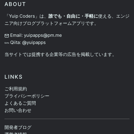
ABOUT
「Yuip Coders」は、
誰でも・自由に・手軽に
使える、エンジ
ニア向けブログプラットフォームアプリです。
Email: yuipapps
pm.me
Qiita:
yuipapps
当サイトでは提携する企業等の広告を掲載しています。
LINKS
ご利用規約
プライバシーポリシー
よくあるご質問
お問い合わせ
開発者ブログ