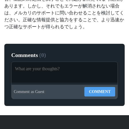
あります。しかし、それでもエラーが解消されない場合
は、メルカリのサポートに問い合わせることを検討してく
ださい。正確な情報提供と協力をすることで、より迅速か
つ正確なサポートが得られるでしょう。
Comments
(
0
)
Comment as
Guest
COMMENT