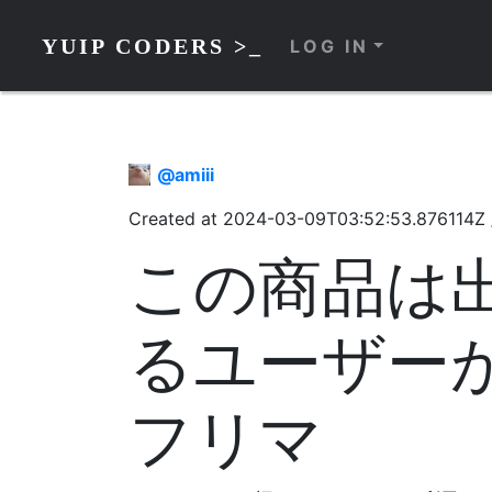
YUIP CODERS >_
LOG IN
@
amiii
Created at
2024-03-09T03:52:53.876114Z
この商品は
るユーザーが
フリマ