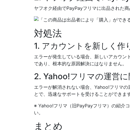
ヤフオク経由でPayPayフリマに出品され
対処法
1. アカウントを新しく作
エラーが発生している場合、新しいアカウン
であり、根本的な原因解決にはなりません。
2. Yahoo!フリマの運
エラーが解消されない場合、Yahoo!フリ
とで、迅速なサポートを受けることができま
※ Yahoo!フリマ（旧PayPayフリマ）
い。
まとめ