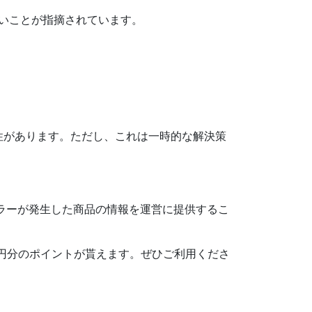
ないことが指摘されています。
性があります。ただし、これは一時的な解決策
エラーが発生した商品の情報を運営に提供するこ
500円分のポイントが貰えます。ぜひご利用くださ