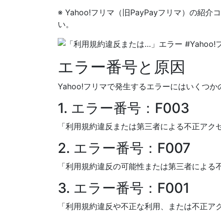
※ Yahoo!フリマ（旧PayPayフリマ）
い。
エラー番号と原因
Yahoo!フリマで発生するエラーにはいく
1. エラー番号：F003
「利用規約違反または第三者による不正アクセ
2. エラー番号：F007
「利用規約違反の可能性または第三者による
3. エラー番号：F001
「利用規約違反や不正な利用、または不正ア