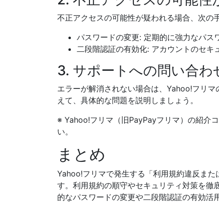
不正アクセスの可能性が疑われる場合、次の
パスワードの変更: 定期的に強力なパ
二段階認証の有効化: アカウントのセ
3. サポートへの問い合わ
エラーが解消されない場合は、Yahoo!フ
えて、具体的な問題を説明しましょう。
※ Yahoo!フリマ（旧PayPayフリマ）
い。
まとめ
Yahoo!フリマで発生する「利用規約違反
す。利用規約の順守やセキュリティ対策を徹
的なパスワードの変更や二段階認証の有効活