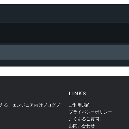
LINKS
える、エンジニア向けブログプ
ご利用規約
プライバシーポリシー
よくあるご質問
お問い合わせ