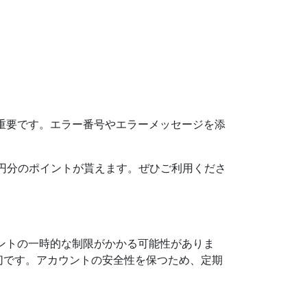
が重要です。エラー番号やエラーメッセージを添
500円分のポイントが貰えます。ぜひご利用くださ
ウントの一時的な制限がかかる可能性がありま
切です。アカウントの安全性を保つため、定期