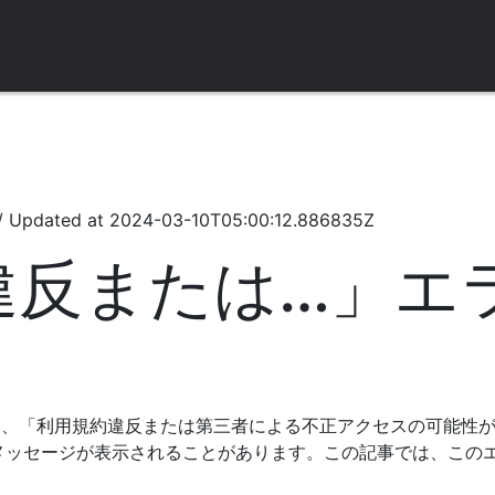
/
Updated at
2024-03-10T05:00:12.886835Z
反または…」エラー 
利用中に、「利用規約違反または第三者による不正アクセスの可能性
メッセージが表示されることがあります。この記事では、この