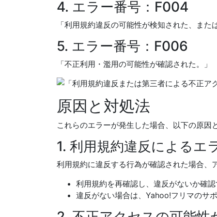
4. エラー番号：F004
「利用規約違反の可能性が検知された、また
5. エラー番号：F006
「不正利用・濫用の可能性が確認された。」
原因と対処法
これらのエラーが発生した場合、以下の原因
1. 利用規約違反によるエ
利用規約に違反する行為が確認された場合、
利用規約を再確認し、違反がないか確認
違反がない場合は、Yahoo!フリマの
2. 不正アクセスの可能