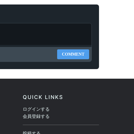
COMMENT
QUICK LINKS
ログインする
会員登録する
投稿する