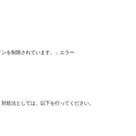
。対処法としては、以下を行ってください。