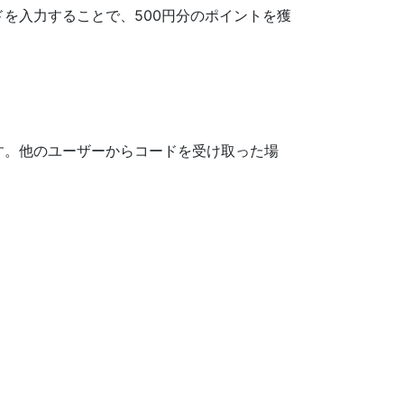
ドを入力することで、500円分のポイントを獲
す。他のユーザーからコードを受け取った場