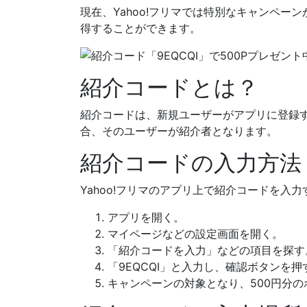
現在、Yahoo!フリマでは特別なキャンペー
得することができます。
紹介コードとは？
紹介コードは、新規ユーザーがアプリに登録
合、そのユーザーが紹介者となります。
紹介コードの入力方法
Yahoo!フリマのアプリ上で紹介コードを
アプリを開く。
マイページなどの設定画面を開く。
「紹介コードを入力」などの項目を探す
「9EQCQI」と入力し、確認ボタンを押
キャンペーンの対象となり、500円分