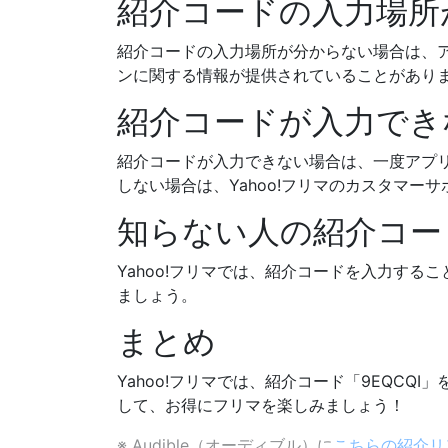
紹介コードの入力場所
紹介コードの入力場所が分からない場合は、ア
ンに関する情報が提供されていることがあり
紹介コードが入力でき
紹介コードが入力できない場合は、一度アプ
しない場合は、Yahoo!フリマのカスタマー
知らない人の紹介コー
Yahoo!フリマでは、紹介コードを入力す
ましょう。
まとめ
Yahoo!フリマでは、紹介コード「9EQC
して、お得にフリマを楽しみましょう！
※ Audible（オーディブル）に
こちらの紹介リ