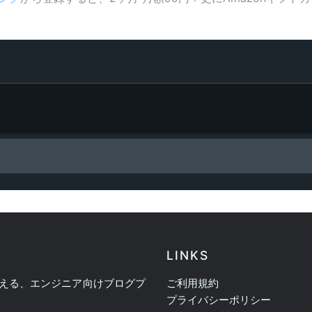
LINKS
える、エンジニア向けブログプ
ご利用規約
プライバシーポリシー