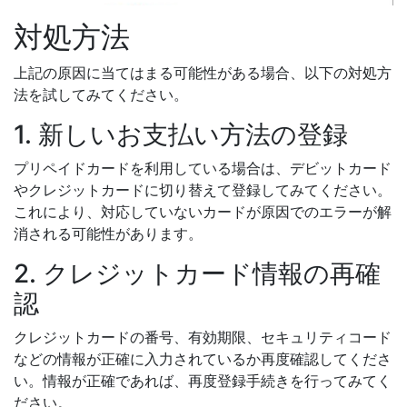
対処方法
上記の原因に当てはまる可能性がある場合、以下の対処方
法を試してみてください。
1. 新しいお支払い方法の登録
プリペイドカードを利用している場合は、デビットカード
やクレジットカードに切り替えて登録してみてください。
これにより、対応していないカードが原因でのエラーが解
消される可能性があります。
2. クレジットカード情報の再確
認
クレジットカードの番号、有効期限、セキュリティコード
などの情報が正確に入力されているか再度確認してくださ
い。情報が正確であれば、再度登録手続きを行ってみてく
ださい。