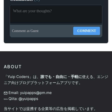
Comment as
Guest
COMMENT
ABOUT
「Yuip Coders」は、
誰でも・自由に・手軽に
使える、エンジ
ニア向けブログプラットフォームアプリです。
Email: yuipapps
pm.me
Qiita:
yuipapps
当サイトでは提携する企業等の広告を掲載しています。