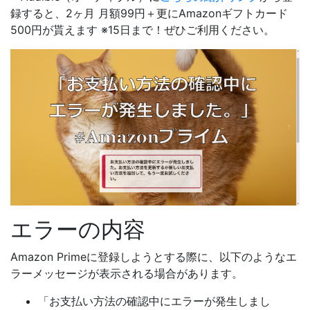
録すると、2ヶ月 月額99円＋更にAmazonギフトカード
500円が貰えます ※15日まで！ぜひご利用ください。
エラーの内容
Amazon Primeに登録しようとする際に、以下のようなエ
ラーメッセージが表示される場合があります。
「お支払い方法の確認中にエラーが発生しまし