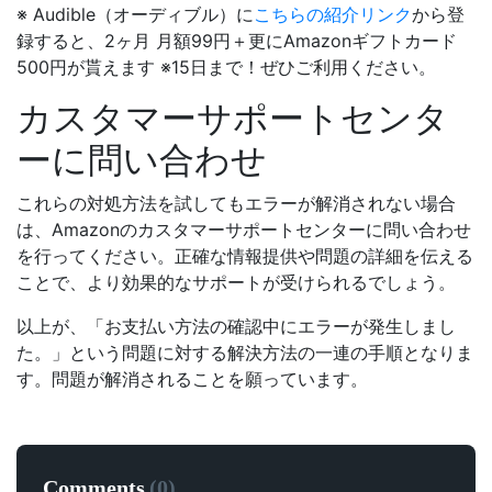
※ Audible（オーディブル）に
こちらの紹介リンク
から登
録すると、2ヶ月 月額99円＋更にAmazonギフトカード
500円が貰えます ※15日まで！ぜひご利用ください。
カスタマーサポートセンタ
ーに問い合わせ
これらの対処方法を試してもエラーが解消されない場合
は、Amazonのカスタマーサポートセンターに問い合わせ
を行ってください。正確な情報提供や問題の詳細を伝える
ことで、より効果的なサポートが受けられるでしょう。
以上が、「お支払い方法の確認中にエラーが発生しまし
た。」という問題に対する解決方法の一連の手順となりま
す。問題が解消されることを願っています。
Comments
(
0
)