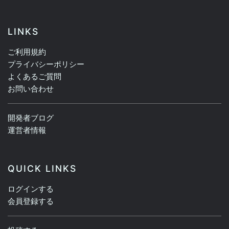
LINKS
ご利用規約
プライバシーポリシー
よくあるご質問
お問い合わせ
開発者ブログ
運営者情報
QUICK LINKS
ログインする
会員登録する