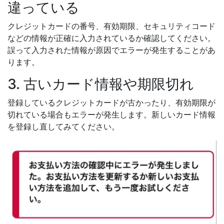
違っている
クレジットカードの番号、有効期限、セキュリティコード
などの情報が正確に入力されているか確認してください。
誤って入力された情報が原因でエラーが発生することがあ
ります。
3. 古いカード情報や期限切れ
登録しているクレジットカードが古かったり、有効期限が
切れている場合もエラーが発生します。新しいカード情報
を登録し直してみてください。