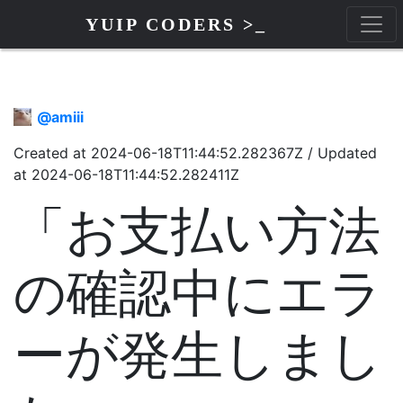
YUIP CODERS >_
@
amiii
Created at
2024-06-18T11:44:52.282367Z
/
Updated
at
2024-06-18T11:44:52.282411Z
「お支払い方法
の確認中にエラ
ーが発生しまし