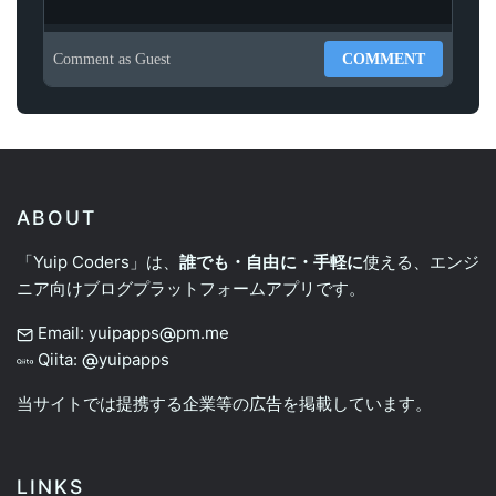
Comment as
Guest
COMMENT
ABOUT
「Yuip Coders」は、
誰でも・自由に・手軽に
使える、エンジ
ニア向けブログプラットフォームアプリです。
Email: yuipapps
pm.me
Qiita:
yuipapps
当サイトでは提携する企業等の広告を掲載しています。
LINKS