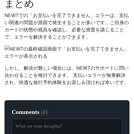
まとめ
NEWTでの「お支払いを完了できません」エラーは、支払
い関連の問題が原因で発生することが多いです。ご自身の
カードの状態や残高を確認し、必要な措置を講じること
で、エラーを解決することができます。
しかし、解決が難しい場合には、NEWTのサポートに問い
合わせることを検討できます。 支払いエラーが無事解決
され、快適な旅行予約体験をお楽しみ頂ければ幸いです。
Comments
(
0
)