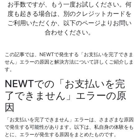
お手数ですが、もう一度お試しください。何
度も起きる場合は、別のクレジットカードを
ご利用いただくか、以下のページよりお問い
合わせください。
この記事では、NEWTで発生する「お支払いを完了できま
せん」エラーの原因と解決方法について詳しくご紹介しま
す。
NEWTでの「お支払いを完
了できません」エラーの原
因
「お支払いを完了できません」エラーは、さまざまな原因
で発生する可能性があります。以下は、私自身の体験をも
とに、エラーが発生する原因をまとめたものです。