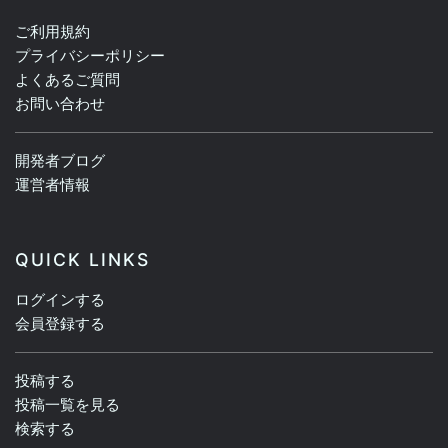
ご利用規約
プライバシーポリシー
よくあるご質問
お問い合わせ
開発者ブログ
運営者情報
QUICK LINKS
ログインする
会員登録する
投稿する
投稿一覧を見る
検索する