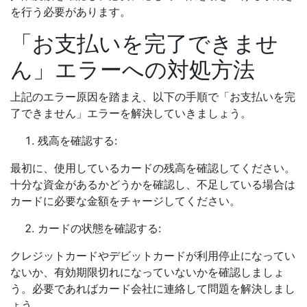
を行う必要があります。
「お支払いを完了できませ
ん」エラーへの対処方法
上記のエラー原因を踏まえ、以下の手順で「お支払いを完
了できません」エラーを解決していきましょう。
残高を確認する:
最初に、使用しているカードの残高を確認してください。
十分な資金があるかどうかを確認し、不足している場合は
カードに必要な金額をチャージしてください。
カードの状態を確認する:
クレジットカードやデビットカードが利用停止になってい
ないか、有効期限切れになっていないかを確認しましょ
う。必要であればカード会社に連絡して問題を解決しまし
ょう。