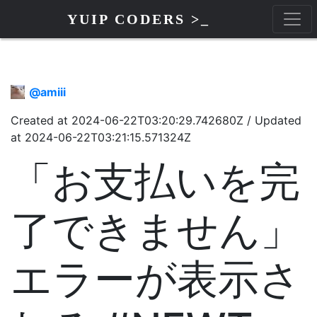
YUIP CODERS >_
@
amiii
Created at
2024-06-22T03:20:29.742680Z
/
Updated
at
2024-06-22T03:21:15.571324Z
「お支払いを完
了できません」
エラーが表示さ