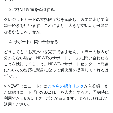
支払限度額を確認する:
クレジットカードの支払限度額を確認し、必要に応じて増
額手続きを行います。これにより、大きな支払いが可能に
なるかもしれません。
サポートに問い合わせる:
どうしても「お支払いを完了できません」エラーの原因が
分からない場合、NEWTのサポートチームに問い合わせる
ことを検討しましょう。NEWTのサポートセンターは問題
についての対応に親身になって解決策を提供してくれるは
ずです。
※ NEWT（ニュート）に
こちらの紹介リンク
から登録（ま
たは紹介コード「FRV8AZTB」を入力）すると、予約時に
利用できる8％OFFクーポンが貰えます。よろしければご
活用ください。