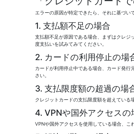
「クレジットカードで
エラーの原因が特定できたら、それに基づい
1. 支払額不足の場合
支払額不足が原因である場合、まずはクレジ
度支払いを試みてみてください。
2. カードの利用停止の場
カードが利用停止中である場合、カード発行
さい。
3. 支払限度額の超過の場
クレジットカードの支払限度額を超えている
4. VPNや国外アクセスの
VPNや国外アクセスを使用している場合、こ