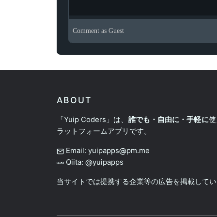
Comment as
Guest
ABOUT
「Yuip Coders」は、
誰でも・自由に・手軽に
使
ラットフォームアプリです。
Email: yuipapps
pm.me
Qiita:
yuipapps
当サイトでは提携する企業等の広告を掲載してい