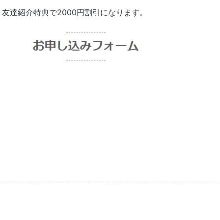
友達紹介特典で2000円割引になります。