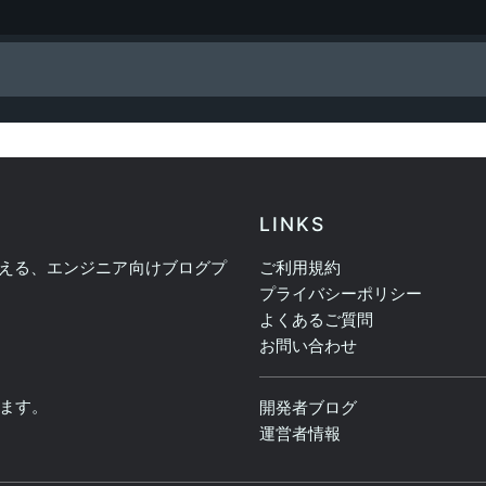
LINKS
える、エンジニア向けブログプ
ご利用規約
プライバシーポリシー
よくあるご質問
お問い合わせ
ます。
開発者ブログ
運営者情報