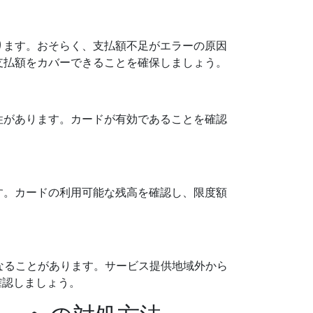
ります。おそらく、支払額不足がエラーの原因
支払額をカバーできることを確保しましょう。
性があります。カードが有効であることを確認
す。カードの利用可能な残高を確認し、限度額
なることがあります。サービス提供地域外から
確認しましょう。