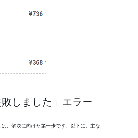
失敗しました」エラー
とは、解決に向けた第一歩です。以下に、主な