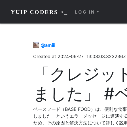
YUIP CODERS >_
LOG IN
@
amiii
Created at
2024-06-27T13:03:03.323236Z
「クレジッ
ました」 #
ベースフード（BASE FOOD）は、便利
しました」というエラーメッセージに遭遇す
ため、その原因と解決方法について詳しく説