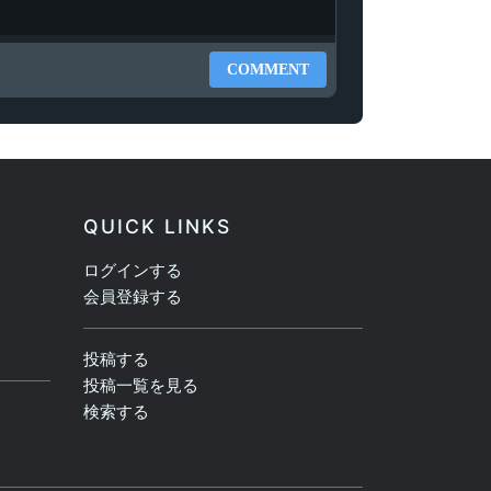
COMMENT
QUICK LINKS
ログインする
会員登録する
投稿する
投稿一覧を見る
検索する