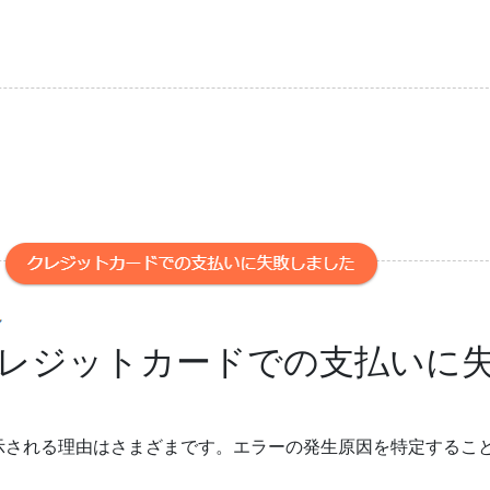
レジットカードでの支払いに
示される理由はさまざまです。エラーの発生原因を特定するこ