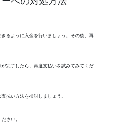
ラーへの対処方法
できるように入金を行いましょう。その後、再
除が完了したら、再度支払いを試みてみてくだ
の支払い方法を検討しましょう。
ください。