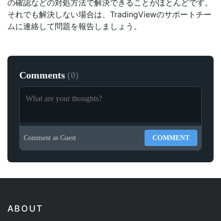
の確認などの対処方法で解決できることがほとんどです。
それでも解決しない場合は、TradingViewのサポートチー
ムに連絡して問題を報告しましょう。
Comments
(
0
)
Comment as
Guest
COMMENT
ABOUT