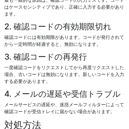
最も一般的な原因は、確認コードの入力ミスです。コード
はケースセンシティブであり、正確に入力する必要があり
ます。
2. 確認コードの有効期限切れ
確認コードには有効期限があります。コードが発行されて
から一定時間が経過すると、無効になります。
3. 確認コードの再発行
一度確認コードをリクエストしてから再度リクエストした
場合、古いコードは無効になります。新しいコードを入力
する必要があります。
4. メールの遅延や受信トラブル
メールサービスの遅延や、迷惑メールフィルターによって
確認コードが受信トレイに届かない場合があります。
対処方法