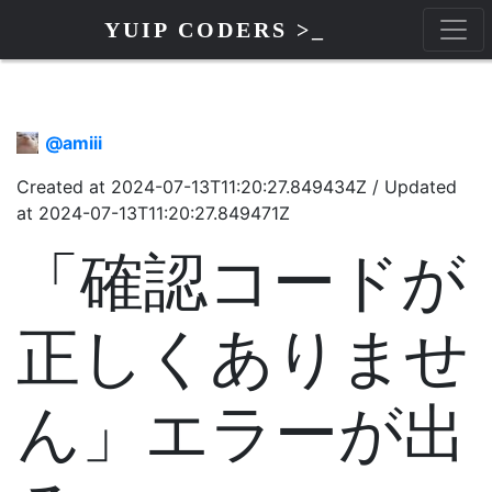
YUIP CODERS >_
@
amiii
Created at
2024-07-13T11:20:27.849434Z
/
Updated
at
2024-07-13T11:20:27.849471Z
「確認コードが
正しくありませ
ん」エラーが出