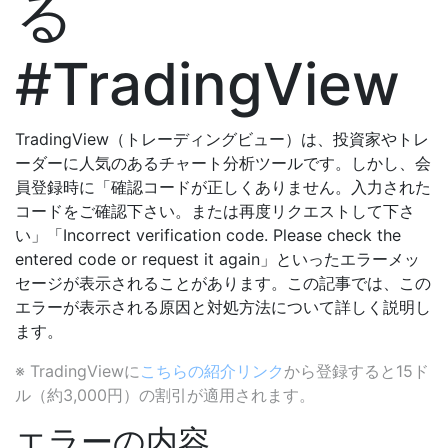
る
#TradingView
TradingView（トレーディングビュー）は、投資家やトレ
ーダーに人気のあるチャート分析ツールです。しかし、会
員登録時に「確認コードが正しくありません。入力された
コードをご確認下さい。または再度リクエストして下さ
い」「Incorrect verification code. Please check the
entered code or request it again」といったエラーメッ
セージが表示されることがあります。この記事では、この
エラーが表示される原因と対処方法について詳しく説明し
ます。
※ TradingViewに
こちらの紹介リンク
から登録すると15ド
ル（約3,000円）の割引が適用されます。
エラーの内容