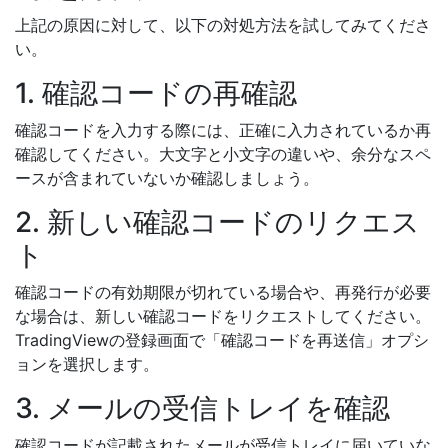
上記の原因に対して、以下の対処方法を試してみてくださ
い。
1. 確認コードの再確認
確認コードを入力する際には、正確に入力されているか再
確認してください。大文字と小文字の違いや、余分なスペ
ースが含まれていないか確認しましょう。
2. 新しい確認コードのリクエス
ト
確認コードの有効期限が切れている場合や、再発行が必要
な場合は、新しい確認コードをリクエストしてください。
TradingViewの登録画面で「確認コードを再送信」オプシ
ョンを選択します。
3. メールの受信トレイを確認
確認コードが記載されたメールが受信トレイに届いていな