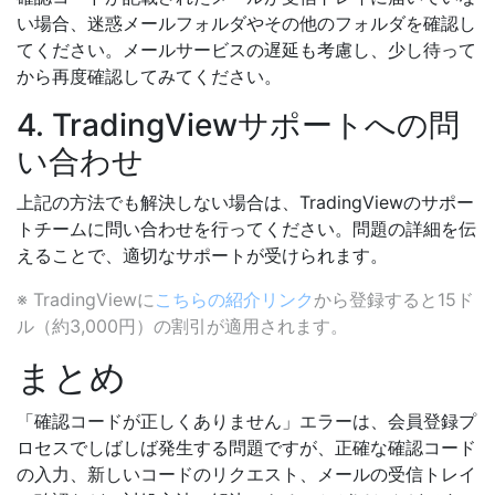
い場合、迷惑メールフォルダやその他のフォルダを確認し
てください。メールサービスの遅延も考慮し、少し待って
から再度確認してみてください。
4. TradingViewサポートへの問
い合わせ
上記の方法でも解決しない場合は、TradingViewのサポー
トチームに問い合わせを行ってください。問題の詳細を伝
えることで、適切なサポートが受けられます。
※ TradingViewに
こちらの紹介リンク
から登録すると15ド
ル（約3,000円）の割引が適用されます。
まとめ
「確認コードが正しくありません」エラーは、会員登録プ
ロセスでしばしば発生する問題ですが、正確な確認コード
の入力、新しいコードのリクエスト、メールの受信トレイ