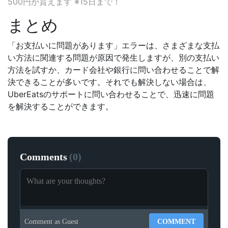
500円が貰えます ※15日まで！
まとめ
「お支払いに問題があります」エラーは、さまざまな支払
い方法に関連する問題が原因で発生しますが、別の支払い
方法を試すか、カード会社や銀行に問い合わせることで解
決できることが多いです。それでも解決しない場合は、
UberEatsのサポートに問い合わせることで、迅速に問題
を解決することができます。
Comments
(
0
)
Comment as
Guest
COMMENT