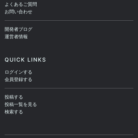
よくあるご質問
お問い合わせ
開発者ブログ
運営者情報
QUICK LINKS
ログインする
会員登録する
投稿する
投稿一覧を見る
検索する