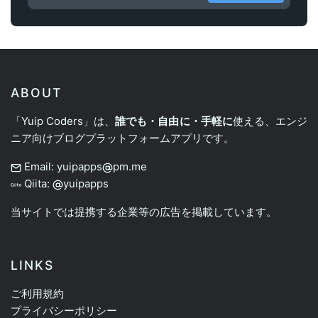
ABOUT
「Yuip Coders」は、
誰でも・自由に・手軽に
使える、エンジ
ニア向けブログプラットフォームアプリです。
Email: yuipapps
pm.me
Qiita:
yuipapps
当サイトでは提携する企業等の広告を掲載しています。
LINKS
ご利用規約
プライバシーポリシー