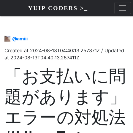
YUIP CODERS >_
@
amiii
Created at
2024-08-13T04:40:13.257371Z
/
Updated
at
2024-08-13T04:40:13.257411Z
「お支払いに問
題があります」
エラーの対処法