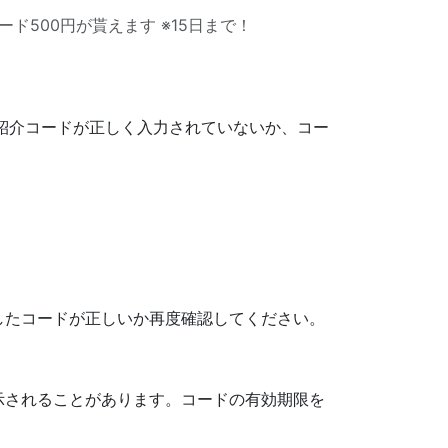
ード500円が貰えます ※15日まで！
、紹介コードが正しく入力されていないか、コー
したコードが正しいか再度確認してください。
示されることがあります。コードの有効期限を