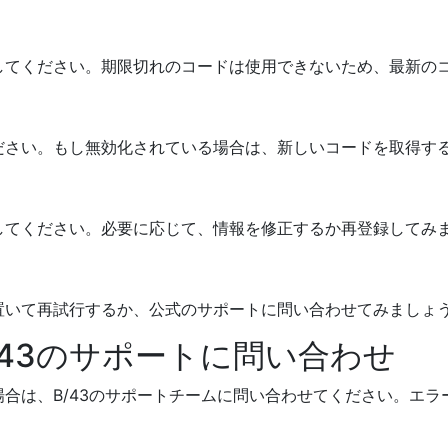
してください。期限切れのコードは使用できないため、最新の
ださい。もし無効化されている場合は、新しいコードを取得す
してください。必要に応じて、情報を修正するか再登録してみ
置いて再試行するか、公式のサポートに問い合わせてみましょ
/43のサポートに問い合わせ
合は、B/43のサポートチームに問い合わせてください。エ