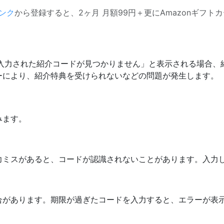
ンク
から登録すると、2ヶ月 月額99円＋更にAmazonギフトカ
「入力された紹介コードが見つかりません」と表示される場合
ーにより、紹介特典を受けられないなどの問題が発生します。
みます。
力ミスがあると、コードが認識されないことがあります。入力
合があります。期限が過ぎたコードを入力すると、エラーが表