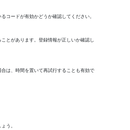
いるコードが有効かどうか確認してください。
ることがあります。登録情報が正しいか確認し
場合は、時間を置いて再試行することも有効で
しょう。