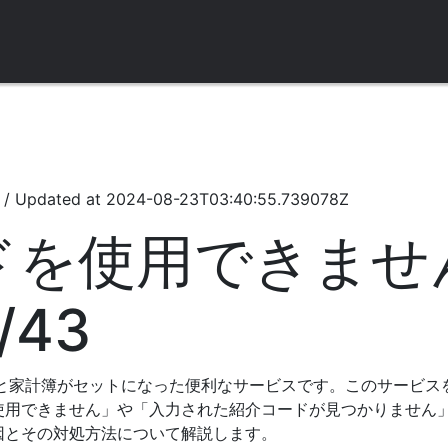
/
Updated at
2024-08-23T03:40:55.739078Z
ドを使用できませ
/43
ドと家計簿がセットになった便利なサービスです。このサービ
使用できません」や「入力された紹介コードが見つかりません
因とその対処方法について解説します。