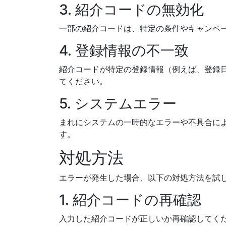
3. 紹介コードの無効化
一部の紹介コードは、特定の条件やキャンペ
4. 登録情報の不一致
紹介コードが特定の登録情報（例えば、登録
てください。
5. システムエラー
まれにシステムの一時的なエラーや不具合に
す。
対処方法
エラーが発生した場合、以下の対処方法を試
1. 紹介コードの再確認
入力した紹介コードが正しいか再確認してく