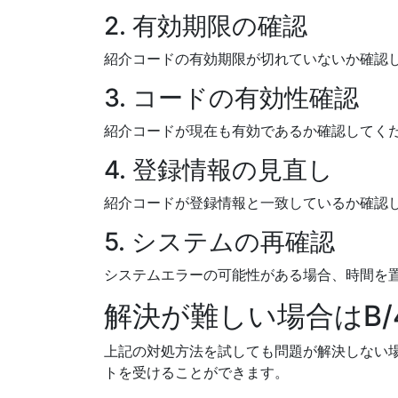
2. 有効期限の確認
紹介コードの有効期限が切れていないか確認
3. コードの有効性確認
紹介コードが現在も有効であるか確認してく
4. 登録情報の見直し
紹介コードが登録情報と一致しているか確認
5. システムの再確認
システムエラーの可能性がある場合、時間を
解決が難しい場合はB
上記の対処方法を試しても問題が解決しない場
トを受けることができます。