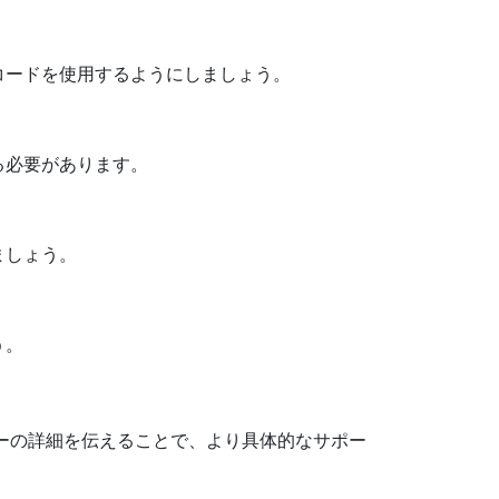
コードを使用するようにしましょう。
る必要があります。
ましょう。
う。
ラーの詳細を伝えることで、より具体的なサポー