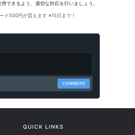
使用できるよう、適切な対応を行いましょう。
ード500円が貰えます ※15日まで！
COMMENT
QUICK LINKS