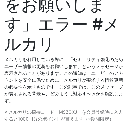
をお願いしま
す」エラー #メ
ルカリ
メルカリを利用している際に、「セキュリティ強化のため
ユーザー情報の更新をお願いします」というメッセージが
表示されることがあります。この通知は、ユーザーのアカ
ウントを安全に保つために、メルカリが要求する情報更新
の必要性を示すものです。この記事では、このメッセージ
が表示される背景や、どのように対応すべきかを解説しま
す。
※ メルカリの招待コード「MSZQXJ」を会員登録時に入力
すると1000円分のポイントが貰えます（※期間限定）