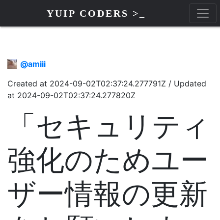
YUIP CODERS >_
@
amiii
Created at
2024-09-02T02:37:24.277791Z
/
Updated
at
2024-09-02T02:37:24.277820Z
「セキュリティ
強化のためユー
ザー情報の更新