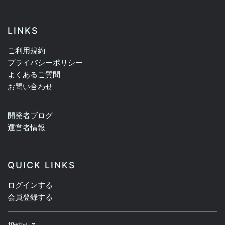
LINKS
ご利用規約
プライバシーポリシー
よくあるご質問
お問い合わせ
開発者ブログ
運営者情報
QUICK LINKS
ログインする
会員登録する