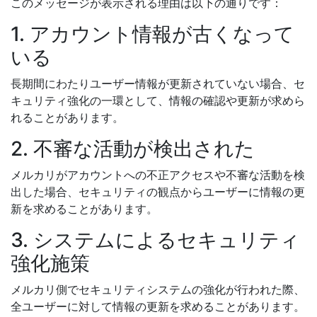
このメッセージが表示される理由は以下の通りです：
1. アカウント情報が古くなって
いる
長期間にわたりユーザー情報が更新されていない場合、セ
キュリティ強化の一環として、情報の確認や更新が求めら
れることがあります。
2. 不審な活動が検出された
メルカリがアカウントへの不正アクセスや不審な活動を検
出した場合、セキュリティの観点からユーザーに情報の更
新を求めることがあります。
3. システムによるセキュリティ
強化施策
メルカリ側でセキュリティシステムの強化が行われた際、
全ユーザーに対して情報の更新を求めることがあります。