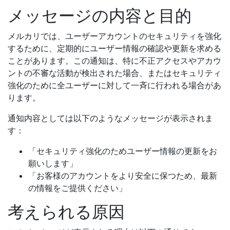
メッセージの内容と目的
メルカリでは、ユーザーアカウントのセキュリティを強化
するために、定期的にユーザー情報の確認や更新を求める
ことがあります。この通知は、特に不正アクセスやアカウ
ントの不審な活動が検出された場合、またはセキュリティ
強化のために全ユーザーに対して一斉に行われる場合があ
ります。
通知内容としては以下のようなメッセージが表示されま
す：
「セキュリティ強化のためユーザー情報の更新をお
願いします」
「お客様のアカウントをより安全に保つため、最新
の情報をご提供ください」
考えられる原因