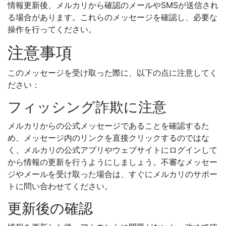
情報更新後、メルカリから確認のメールやSMSが送信され
る場合があります。これらのメッセージを確認し、必要な
操作を行ってください。
注意事項
このメッセージを受け取った際に、以下の点に注意してく
ださい：
フィッシング詐欺に注意
メルカリからの公式メッセージであることを確認するた
め、メッセージ内のリンクを直接クリックするのではな
く、メルカリの公式アプリやウェブサイトにログインして
から情報の更新を行うようにしましょう。不審なメッセー
ジやメールを受け取った場合は、すぐにメルカリのサポー
トに問い合わせてください。
更新後の確認