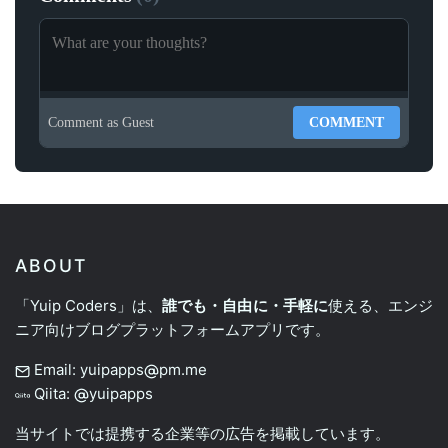
Comment as
Guest
COMMENT
ABOUT
「Yuip Coders」は、
誰でも・自由に・手軽に
使える、エンジ
ニア向けブログプラットフォームアプリです。
Email: yuipapps
pm.me
Qiita:
yuipapps
当サイトでは提携する企業等の広告を掲載しています。