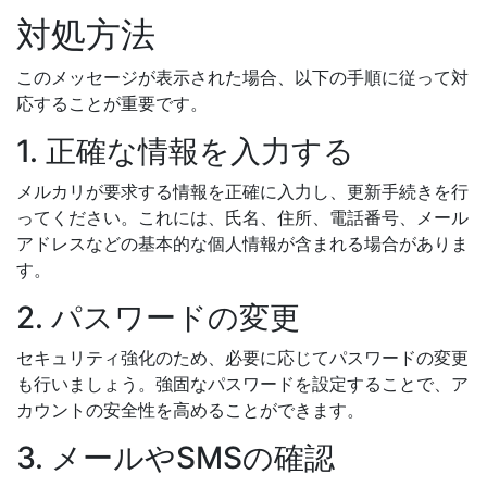
対処方法
このメッセージが表示された場合、以下の手順に従って対
応することが重要です。
1. 正確な情報を入力する
メルカリが要求する情報を正確に入力し、更新手続きを行
ってください。これには、氏名、住所、電話番号、メール
アドレスなどの基本的な個人情報が含まれる場合がありま
す。
2. パスワードの変更
セキュリティ強化のため、必要に応じてパスワードの変更
も行いましょう。強固なパスワードを設定することで、ア
カウントの安全性を高めることができます。
3. メールやSMSの確認