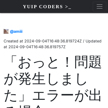
YUIP CODERS >_
@
amiii
Created at
2024-09-04T16:48:36.819724Z
/
Updated
at
2024-09-04T16:48:36.819757Z
「おっと！問題
が発生しまし
た」エラーが出