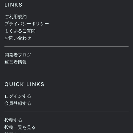
LINKS
ご利用規約
プライバシーポリシー
よくあるご質問
お問い合わせ
開発者ブログ
運営者情報
QUICK LINKS
ログインする
会員登録する
投稿する
投稿一覧を見る