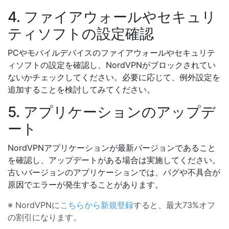
4. ファイアウォールやセキュリ
ティソフトの設定確認
PCやモバイルデバイスのファイアウォールやセキュリテ
ィソフトの設定を確認し、NordVPNがブロックされてい
ないかチェックしてください。必要に応じて、例外設定を
追加することを検討してみてください。
5. アプリケーションのアップデ
ート
NordVPNアプリケーションが最新バージョンであること
を確認し、アップデートがある場合は実施してください。
古いバージョンのアプリケーションでは、バグや不具合が
原因でエラーが発生することがあります。
※ NordVPNに
こちらから新規登録
すると、最大73%オフ
の割引になります。