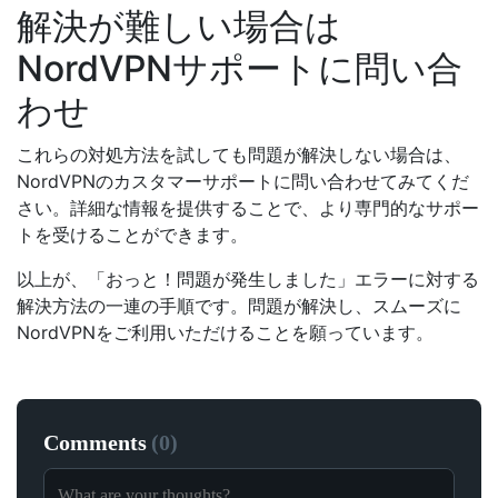
解決が難しい場合は
NordVPNサポートに問い合
わせ
これらの対処方法を試しても問題が解決しない場合は、
NordVPNのカスタマーサポートに問い合わせてみてくだ
さい。詳細な情報を提供することで、より専門的なサポー
トを受けることができます。
以上が、「おっと！問題が発生しました」エラーに対する
解決方法の一連の手順です。問題が解決し、スムーズに
NordVPNをご利用いただけることを願っています。
Comments
(
0
)