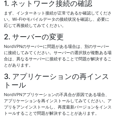
1. ネットワーク接続の確認
まず、インターネット接続が正常であるか確認してくださ
い。Wi-Fiやモバイルデータの接続状況を確認し、必要に
応じて再接続してみてください。
2. サーバーの変更
NordVPNのサーバーに問題がある場合は、別のサーバー
に接続してみてください。サーバーの選択肢が複数ある場
合は、異なるサーバーに接続することで問題が解決するこ
とがあります。
3. アプリケーションの再インス
トール
NordVPNアプリケーションの不具合が原因である場合、
アプリケーションを再インストールしてみてください。ア
プリをアンインストールし、再度最新バージョンをインス
トールすることで問題が解決することがあります。