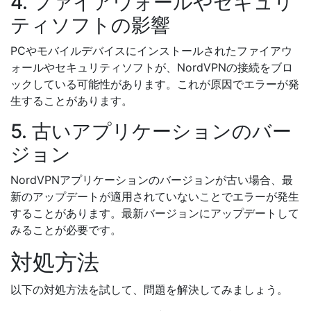
4. ファイアウォールやセキュリ
ティソフトの影響
PCやモバイルデバイスにインストールされたファイアウ
ォールやセキュリティソフトが、NordVPNの接続をブロ
ックしている可能性があります。これが原因でエラーが発
生することがあります。
5. 古いアプリケーションのバー
ジョン
NordVPNアプリケーションのバージョンが古い場合、最
新のアップデートが適用されていないことでエラーが発生
することがあります。最新バージョンにアップデートして
みることが必要です。
対処方法
以下の対処方法を試して、問題を解決してみましょう。