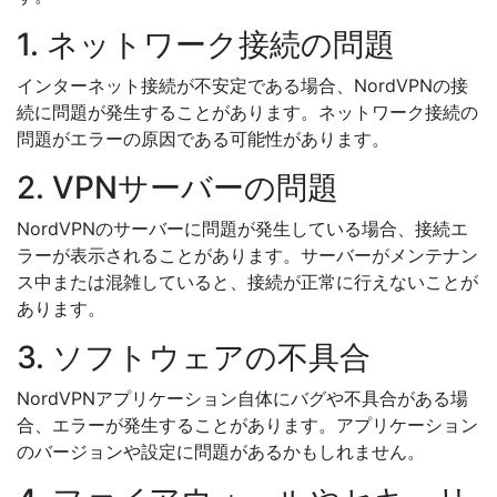
1. ネットワーク接続の問題
インターネット接続が不安定である場合、NordVPNの接
続に問題が発生することがあります。ネットワーク接続の
問題がエラーの原因である可能性があります。
2. VPNサーバーの問題
NordVPNのサーバーに問題が発生している場合、接続エ
ラーが表示されることがあります。サーバーがメンテナン
ス中または混雑していると、接続が正常に行えないことが
あります。
3. ソフトウェアの不具合
NordVPNアプリケーション自体にバグや不具合がある場
合、エラーが発生することがあります。アプリケーション
のバージョンや設定に問題があるかもしれません。