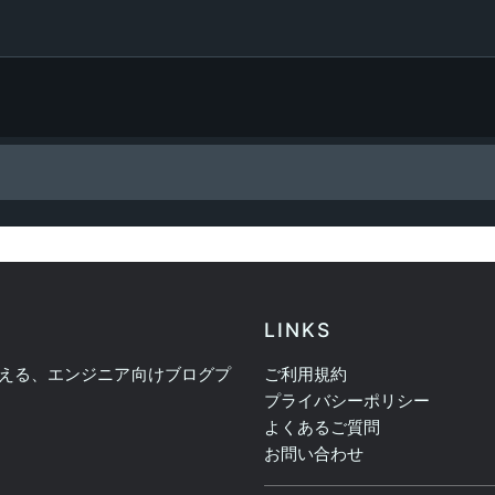
LINKS
える、エンジニア向けブログプ
ご利用規約
プライバシーポリシー
よくあるご質問
お問い合わせ