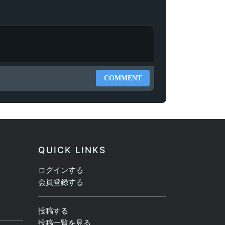
COMMENT
QUICK LINKS
ログインする
会員登録する
投稿する
投稿一覧を見る