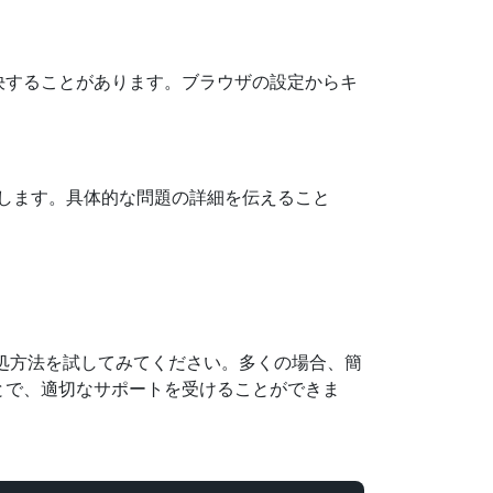
決することがあります。ブラウザの設定からキ
めします。具体的な問題の詳細を伝えること
対処方法を試してみてください。多くの場合、簡
とで、適切なサポートを受けることができま