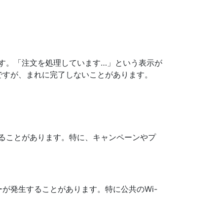
ます。「注文を処理しています…」という表示が
ですが、まれに完了しないことがあります。
することがあります。特に、キャンペーンやプ
が発生することがあります。特に公共のWi-