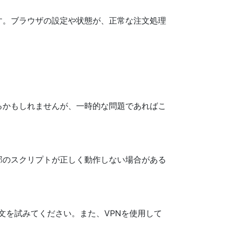
す。ブラウザの設定や状態が、正常な注文処理
るかもしれませんが、一時的な問題であればこ
部のスクリプトが正しく動作しない場合がある
文を試みてください。また、VPNを使用して