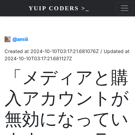
YUIP CODERS >_
@
amiii
Created at
2024-10-10T03:17:21.681076Z
/
Updated at
2024-10-10T03:17:21.681127Z
「メディアと購
入アカウントが
無効になってい