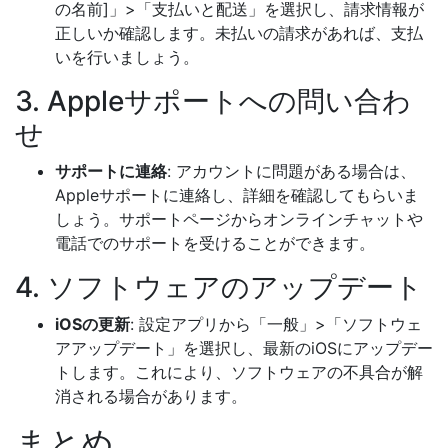
の名前]」>「支払いと配送」を選択し、請求情報が
正しいか確認します。未払いの請求があれば、支払
いを行いましょう。
3. Appleサポートへの問い合わ
せ
サポートに連絡
: アカウントに問題がある場合は、
Appleサポートに連絡し、詳細を確認してもらいま
しょう。サポートページからオンラインチャットや
電話でのサポートを受けることができます。
4. ソフトウェアのアップデート
iOSの更新
: 設定アプリから「一般」>「ソフトウェ
アアップデート」を選択し、最新のiOSにアップデー
トします。これにより、ソフトウェアの不具合が解
消される場合があります。
まとめ