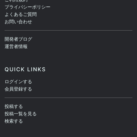
プライバシーポリシー
よくあるご質問
お問い合わせ
開発者ブログ
運営者情報
QUICK LINKS
ログインする
会員登録する
投稿する
投稿一覧を見る
検索する