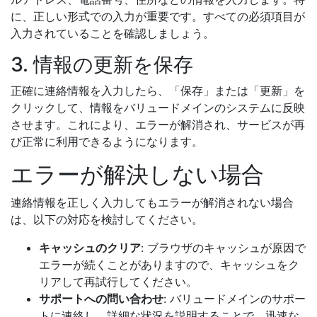
に、正しい形式での入力が重要です。すべての必須項目が
入力されていることを確認しましょう。
3. 情報の更新を保存
正確に連絡情報を入力したら、「保存」または「更新」を
クリックして、情報をバリュードメインのシステムに反映
させます。これにより、エラーが解消され、サービスが再
び正常に利用できるようになります。
エラーが解決しない場合
連絡情報を正しく入力してもエラーが解消されない場合
は、以下の対応を検討してください。
キャッシュのクリア
: ブラウザのキャッシュが原因で
エラーが続くことがありますので、キャッシュをク
リアして再試行してください。
サポートへの問い合わせ
: バリュードメインのサポー
トに連絡し、詳細な状況を説明することで、迅速な