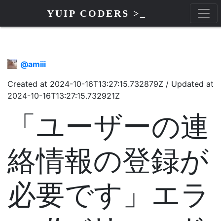
YUIP CODERS >_
@
amiii
Created at
2024-10-16T13:27:15.732879Z
/
Updated at
2024-10-16T13:27:15.732921Z
「ユーザーの連
絡情報の登録が
必要です」エラ