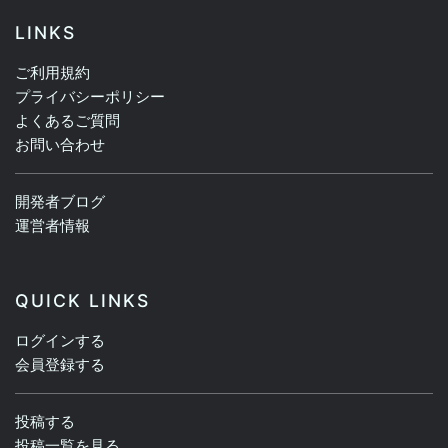
LINKS
ご利用規約
プライバシーポリシー
よくあるご質問
お問い合わせ
開発者ブログ
運営者情報
QUICK LINKS
ログインする
会員登録する
投稿する
投稿一覧を見る