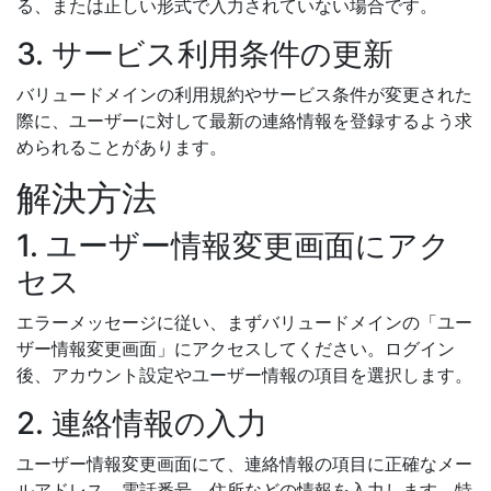
る、または正しい形式で入力されていない場合です。
3. サービス利用条件の更新
バリュードメインの利用規約やサービス条件が変更された
際に、ユーザーに対して最新の連絡情報を登録するよう求
められることがあります。
解決方法
1. ユーザー情報変更画面にアク
セス
エラーメッセージに従い、まずバリュードメインの「ユー
ザー情報変更画面」にアクセスしてください。ログイン
後、アカウント設定やユーザー情報の項目を選択します。
2. 連絡情報の入力
ユーザー情報変更画面にて、連絡情報の項目に正確なメー
ルアドレス、電話番号、住所などの情報を入力します。特