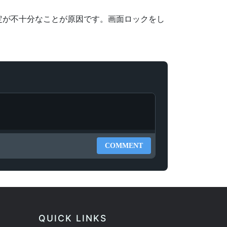
定が不十分なことが原因です。画面ロックをし
COMMENT
QUICK LINKS