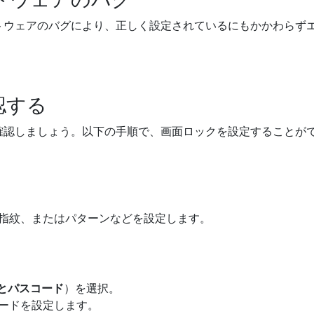
トウェアのバグにより、正しく設定されているにもかかわらず
認する
確認しましょう。以下の手順で、画面ロックを設定することが
指紋、またはパターンなどを設定します。
IDとパスコード
）を選択。
ードを設定します。