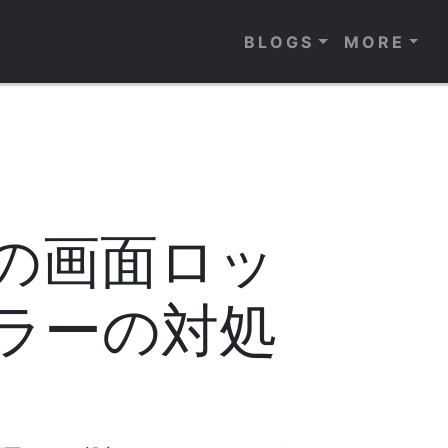
BLOGS
MORE
の画面ロッ
ラーの対処