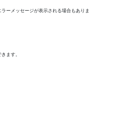
エラーメッセージが表示される場合もありま
できます。