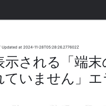
/
Updated at
2024-11-28T05:28:26.277602Z
表示される「端末
れていません」エ