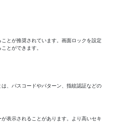
ることが推奨されています。画面ロックを設定
ることができます。
とは、パスコードやパターン、指紋認証などの
ーが表示されることがあります。より高いセキ