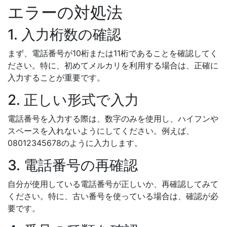
エラーの対処法
1. 入力桁数の確認
まず、電話番号が10桁または11桁であることを確認してく
ださい。特に、初めてメルカリを利用する場合は、正確に
入力することが重要です。
2. 正しい形式で入力
電話番号を入力する際は、数字のみを使用し、ハイフンや
スペースを入れないようにしてください。例えば、
08012345678のように入力します。
3. 電話番号の再確認
自分が使用している電話番号が正しいか、再確認してみて
ください。特に、古い番号を使っている場合は、確認が必
要です。