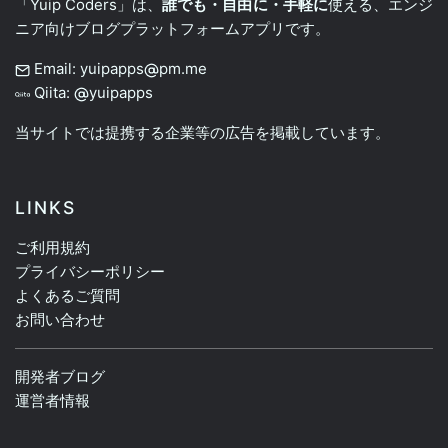
「Yuip Coders」は、
誰でも・自由に・手軽に
使える、エンジ
ニア向けブログプラットフォームアプリです。
Email: yuipapps
pm.me
Qiita:
yuipapps
当サイトでは提携する企業等の広告を掲載しています。
LINKS
ご利用規約
プライバシーポリシー
よくあるご質問
お問い合わせ
開発者ブログ
運営者情報