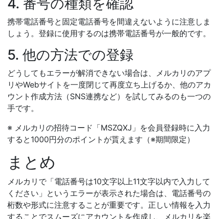
4. 番号の種類を確認
携帯電話番号と固定電話番号を間違えないように注意しま
しょう。登録に使用するのは携帯電話番号が一般的です。
5. 他の方法での登録
どうしてもエラーが解消できない場合は、メルカリのアプ
リやWebサイトを一度閉じて再度立ち上げるか、他のアカ
ウント作成方法（SNS連携など）を試してみるのも一つの
手です。
※ メルカリの招待コード「MSZQXJ」を会員登録時に入力
すると1000円分のポイントが貰えます（※期間限定）
まとめ
メルカリで「電話番号は10文字以上11文字以内で入力して
ください」というエラーが表示された場合は、電話番号の
桁数や形式に注意することが重要です。正しい情報を入力
することでスムーズにアカウントを作成し、メルカリを楽