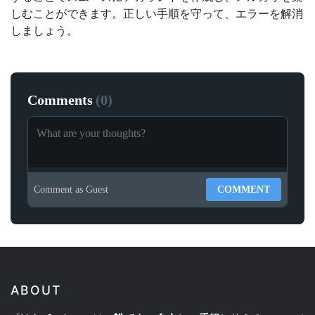
しむことができます。正しい手順を守って、エラーを解消
しましょう。
Comments
(
0
)
Comment as
Guest
COMMENT
ABOUT