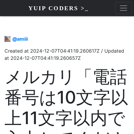
YUIP CODERS >_
@
amiii
Created at
2024-12-07T04:41:19.260617Z
/
Updated
at
2024-12-07T04:41:19.260657Z
メルカリ「電話
番号は10文字以
上11文字以内で