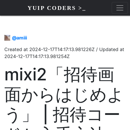
YUIP CODERS >_
@
amiii
Created at
2024-12-17T14:17:13.981226Z
/
Updated at
2024-12-17T14:17:13.981254Z
mixi2「招待画
面からはじめよ
う」 | 招待コー