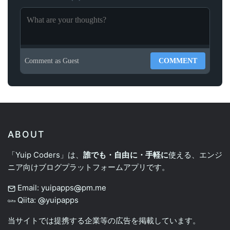
Comment as
Guest
COMMENT
ABOUT
「Yuip Coders」は、
誰でも・自由に・手軽に
使える、エンジ
ニア向けブログプラットフォームアプリです。
Email: yuipapps
pm.me
Qiita:
yuipapps
当サイトでは提携する企業等の広告を掲載しています。