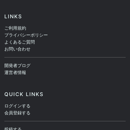
LINKS
ご利用規約
プライバシーポリシー
よくあるご質問
お問い合わせ
開発者ブログ
運営者情報
QUICK LINKS
ログインする
会員登録する
投稿する