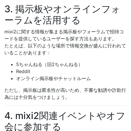
3. 掲示板やオンラインフォ
ーラムを活用する
mixi2に関する情報が集まる掲示板やフォーラムで招待コ
ードを提供しているユーザーを探す方法もあります。
たとえば、以下のような場所で情報交換が盛んに行われて
いることがあります：
5ちゃんねる（旧2ちゃんねる）
Reddit
オンライン掲示板やチャットルーム
ただし、掲示板は匿名性が高いため、不審な勧誘や詐欺行
為には十分気をつけましょう。
4. mixi2関連イベントやオフ
会に参加する