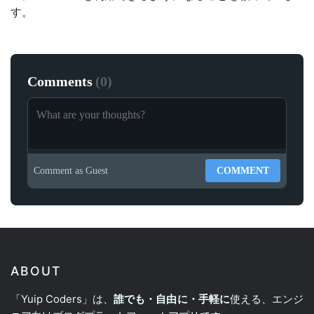
す。
Comments
(
0
)
Comment as
Guest
COMMENT
ABOUT
「Yuip Coders」は、
誰でも・自由に・手軽に
使える、エンジ