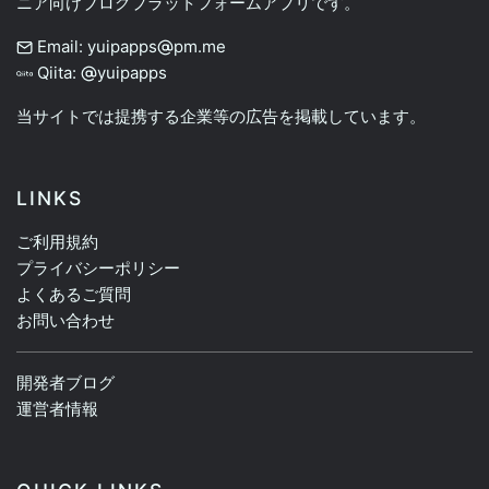
ニア向けブログプラットフォームアプリです。
Email: yuipapps
pm.me
Qiita:
yuipapps
当サイトでは提携する企業等の広告を掲載しています。
LINKS
ご利用規約
プライバシーポリシー
よくあるご質問
お問い合わせ
開発者ブログ
運営者情報