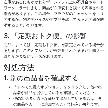
在庫があるにもかかわらず、システム上の不具合やネット
ワークエラーにより、商品が在庫切れと誤って表示される
場合があります。この場合、ブラウザのキャッシュをクリ
アするか、別のデバイスやアプリを試してみると問題が解
消することがあります。
3. 「定期おトク便」の影響
商品によっては「定期おトク便」が設定されている場合が
あります。このオプションが有効化されたままだと購入手
続きが進まないケースがあります。
対処方法
1. 別の出品者を確認する
「すべての購入オプション」をクリックし、他の出
品者が商品を提供しているか確認してください。
他の出品者が適正な価格で出品している場合は、そ
の商品をカートに追加することで購入が可能です。