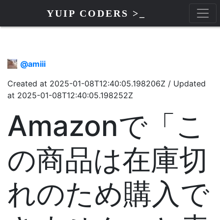
YUIP CODERS >_
@
amiii
Created at
2025-01-08T12:40:05.198206Z
/
Updated
at
2025-01-08T12:40:05.198252Z
Amazonで「こ
の商品は在庫切
れのため購入で