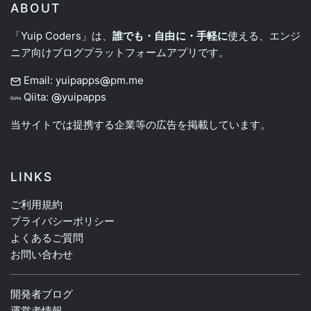
ABOUT
「Yuip Coders」は、
誰でも・自由に・手軽に
使える、エンジ
ニア向けブログプラットフォームアプリです。
Email: yuipapps
pm.me
Qiita:
yuipapps
当サイトでは提携する企業等の広告を掲載しています。
LINKS
ご利用規約
プライバシーポリシー
よくあるご質問
お問い合わせ
開発者ブログ
運営者情報