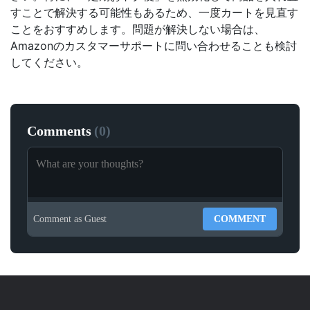
すことで解決する可能性もあるため、一度カートを見直す
ことをおすすめします。問題が解決しない場合は、
Amazonのカスタマーサポートに問い合わせることも検討
してください。
Comments
(
0
)
Comment as
Guest
COMMENT