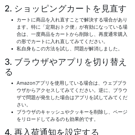
2. ショッピングカートを見直す
カートに商品を入れ直すことで解決する場合があり
ます。特に「定期おトク便」が有効になっている場
合は、一度商品をカートから削除し、再度通常購入
の形でカートに入れ直してみてください。
私自身もこの方法を試し、問題が解消しました。
3. ブラウザやアプリを切り替え
る
Amazonアプリを使用している場合は、ウェブブラ
ウザからアクセスしてみてください。逆に、ブラウ
ザで問題が発生した場合はアプリを試してみてくだ
さい。
ブラウザのキャッシュやクッキーを削除し、ページ
をリロードしてみるのも効果的です。
4. 再入荷通知を設定する