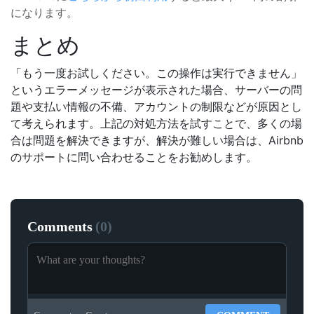
になります。
まとめ
「もう一度お試しください。この操作は実行できません」
というエラーメッセージが表示された場合、サーバーの問
題や支払い情報の不備、アカウントの制限などが原因とし
て考えられます。上記の対処方法を試すことで、多くの場
合は問題を解決できますが、解決が難しい場合は、Airbnb
のサポートに問い合わせることをお勧めします。
Comments
(
0
)