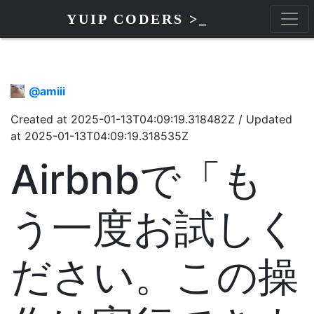
YUIP CODERS >_
@
amiii
Created at
2025-01-13T04:09:19.318482Z
/
Updated
at
2025-01-13T04:09:19.318535Z
Airbnbで「も
う一度お試しく
ださい。この操