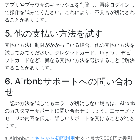
アプリやブラウザのキャッシュを削除し、再度ログインし
て操作を試みてください。これにより、不具合が解消され
ることがあります。
5. 他の支払い方法を試す
支払い方法に制限がかかっている場合、他の支払い方法を
試してみてください。クレジットカード、PayPal、デビ
ットカードなど、異なる支払い方法を選択することで解決
することがあります。
6. Airbnbサポートへの問い合わ
せ
上記の方法を試してもエラーが解消しない場合は、Airbnb
のカスタマーサポートに問い合わせましょう。エラーメッ
セージの内容を伝え、詳しいサポートを受けることができ
ます。
※ Airbnbに
こちらから初回利用
すると最大7,500円の割引