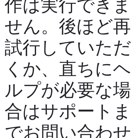
作は実行できま
せん。後ほど再
試行していただ
くか、直ちにヘ
ルプが必要な場
合はサポートま
でお問い合わせ