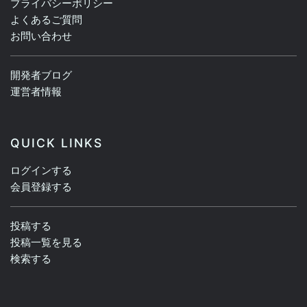
プライバシーポリシー
よくあるご質問
お問い合わせ
開発者ブログ
運営者情報
QUICK LINKS
ログインする
会員登録する
投稿する
投稿一覧を見る
検索する