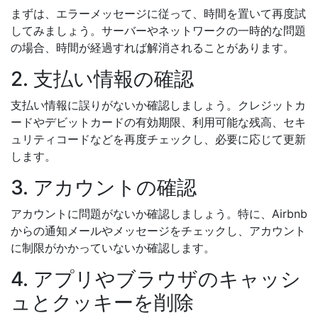
まずは、エラーメッセージに従って、時間を置いて再度試
してみましょう。サーバーやネットワークの一時的な問題
の場合、時間が経過すれば解消されることがあります。
2. 支払い情報の確認
支払い情報に誤りがないか確認しましょう。クレジットカ
ードやデビットカードの有効期限、利用可能な残高、セキ
ュリティコードなどを再度チェックし、必要に応じて更新
します。
3. アカウントの確認
アカウントに問題がないか確認しましょう。特に、Airbnb
からの通知メールやメッセージをチェックし、アカウント
に制限がかかっていないか確認します。
4. アプリやブラウザのキャッシ
ュとクッキーを削除