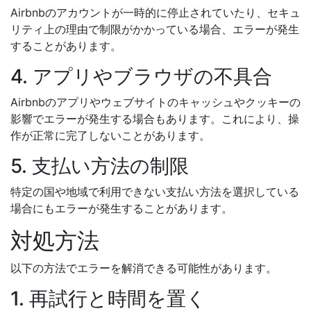
Airbnbのアカウントが一時的に停止されていたり、セキュ
リティ上の理由で制限がかかっている場合、エラーが発生
することがあります。
4. アプリやブラウザの不具合
Airbnbのアプリやウェブサイトのキャッシュやクッキーの
影響でエラーが発生する場合もあります。これにより、操
作が正常に完了しないことがあります。
5. 支払い方法の制限
特定の国や地域で利用できない支払い方法を選択している
場合にもエラーが発生することがあります。
対処方法
以下の方法でエラーを解消できる可能性があります。
1. 再試行と時間を置く