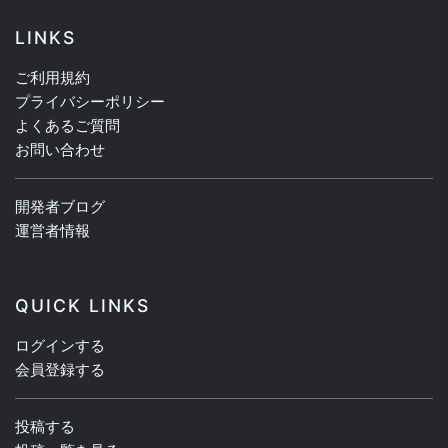
LINKS
ご利用規約
プライバシーポリシー
よくあるご質問
お問い合わせ
開発者ブログ
運営者情報
QUICK LINKS
ログインする
会員登録する
投稿する