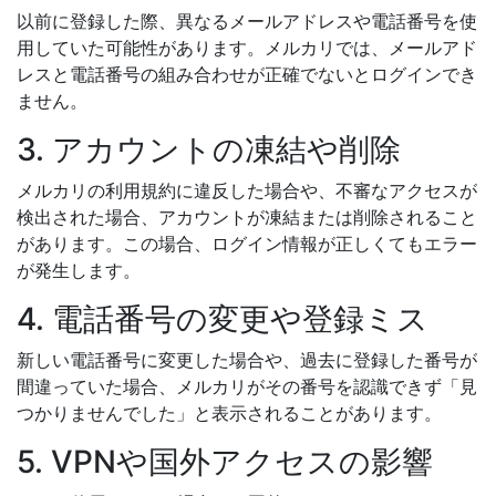
以前に登録した際、異なるメールアドレスや電話番号を使
用していた可能性があります。メルカリでは、メールアド
レスと電話番号の組み合わせが正確でないとログインでき
ません。
3. アカウントの凍結や削除
メルカリの利用規約に違反した場合や、不審なアクセスが
検出された場合、アカウントが凍結または削除されること
があります。この場合、ログイン情報が正しくてもエラー
が発生します。
4. 電話番号の変更や登録ミス
新しい電話番号に変更した場合や、過去に登録した番号が
間違っていた場合、メルカリがその番号を認識できず「見
つかりませんでした」と表示されることがあります。
5. VPNや国外アクセスの影響