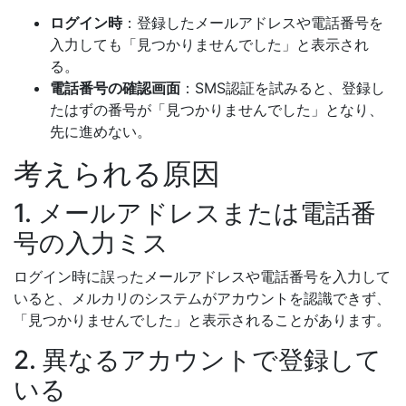
ログイン時
：登録したメールアドレスや電話番号を
入力しても「見つかりませんでした」と表示され
る。
電話番号の確認画面
：SMS認証を試みると、登録し
たはずの番号が「見つかりませんでした」となり、
先に進めない。
考えられる原因
1. メールアドレスまたは電話番
号の入力ミス
ログイン時に誤ったメールアドレスや電話番号を入力して
いると、メルカリのシステムがアカウントを認識できず、
「見つかりませんでした」と表示されることがあります。
2. 異なるアカウントで登録して
いる