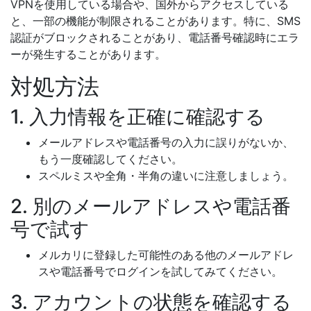
VPNを使用している場合や、国外からアクセスしている
と、一部の機能が制限されることがあります。特に、SMS
認証がブロックされることがあり、電話番号確認時にエラ
ーが発生することがあります。
対処方法
1. 入力情報を正確に確認する
メールアドレスや電話番号の入力に誤りがないか、
もう一度確認してください。
スペルミスや全角・半角の違いに注意しましょう。
2. 別のメールアドレスや電話番
号で試す
メルカリに登録した可能性のある他のメールアドレ
スや電話番号でログインを試してみてください。
3. アカウントの状態を確認する