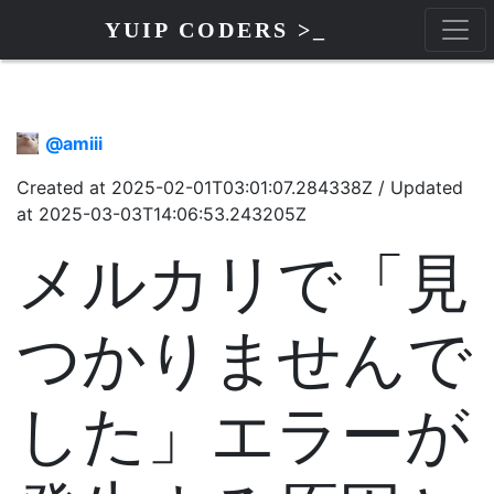
YUIP CODERS >_
@
amiii
Created at
2025-02-01T03:01:07.284338Z
/
Updated
at
2025-03-03T14:06:53.243205Z
メルカリで「見
つかりませんで
した」エラーが