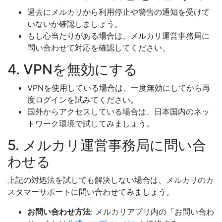
過去にメルカリから利用停止や警告の通知を受けて
いないか確認しましょう。
もし心当たりがある場合は、メルカリ運営事務局に
問い合わせて対応を確認してください。
4. VPNを無効にする
VPNを使用している場合は、一度無効にしてから再
度ログインを試みてください。
国外からアクセスしている場合は、日本国内のネッ
トワーク環境で試してみましょう。
5. メルカリ運営事務局に問い合
わせる
上記の対処法を試しても解決しない場合は、メルカリのカ
スタマーサポートに問い合わせてみましょう。
お問い合わせ方法
: メルカリアプリ内の「お問い合わ