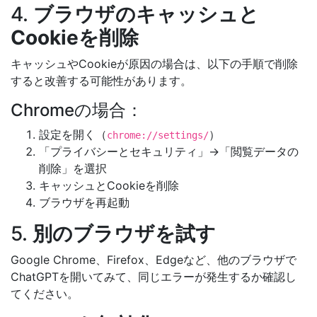
4.
ブラウザのキャッシュと
Cookieを削除
キャッシュやCookieが原因の場合は、以下の手順で削除
すると改善する可能性があります。
Chromeの場合：
設定を開く（
）
chrome://settings/
「プライバシーとセキュリティ」→「閲覧データの
削除」を選択
キャッシュとCookieを削除
ブラウザを再起動
5.
別のブラウザを試す
Google Chrome、Firefox、Edgeなど、他のブラウザで
ChatGPTを開いてみて、同じエラーが発生するか確認し
てください。