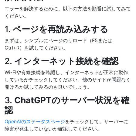
エラーを解決するために、以下の方法を順番に試してみて
ください。
1.
ページを再読み込みする
まずは、シンプルにページのリロード（F5または
Ctrl+R）を試してください。
2.
インターネット接続を確認
Wi-Fiや有線接続を確認し、インターネットが正常に動作
しているかチェックしてください。他のサイトが問題なく
開けるか試してみるのも良いでしょう。
3.
ChatGPTのサーバー状況を確
認
OpenAIのステータスページ
をチェックして、サーバーに
障害が発生していないか確認してください。