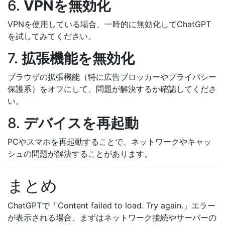
6.
VPNを無効化
VPNを使用している場合、一時的に無効化してChatGPT
を試してみてください。
7.
拡張機能を無効化
ブラウザの拡張機能（特に広告ブロッカーやプライバシー
保護系）をオフにして、問題が解決するか確認してくださ
い。
8.
デバイスを再起動
PCやスマホを再起動することで、ネットワークやキャッ
シュの問題が解決することがあります。
まとめ
ChatGPTで「Content failed to load. Try again.」エラー
が表示される場合、まずはネットワーク接続やサーバーの