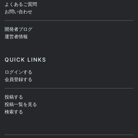
よくあるご質問
お問い合わせ
開発者ブログ
運営者情報
QUICK LINKS
ログインする
会員登録する
投稿する
投稿一覧を見る
検索する