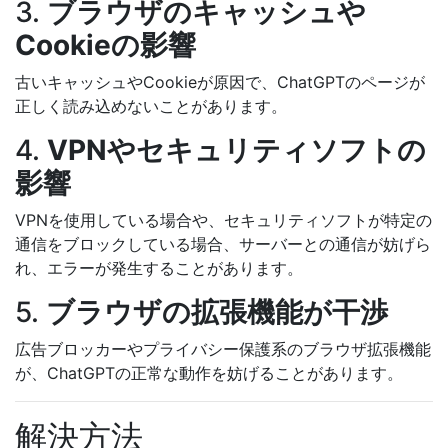
3.
ブラウザのキャッシュや
Cookieの影響
古いキャッシュやCookieが原因で、ChatGPTのページが
正しく読み込めないことがあります。
4.
VPNやセキュリティソフトの
影響
VPNを使用している場合や、セキュリティソフトが特定の
通信をブロックしている場合、サーバーとの通信が妨げら
れ、エラーが発生することがあります。
5.
ブラウザの拡張機能が干渉
広告ブロッカーやプライバシー保護系のブラウザ拡張機能
が、ChatGPTの正常な動作を妨げることがあります。
解決方法