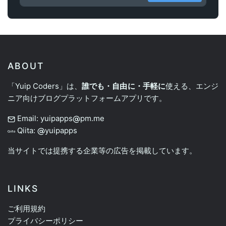
ABOUT
「Yuip Coders」は、
誰でも・自由に・手軽に
使える、エンジ
ニア向けブログプラットフォームアプリです。
Email: yuipapps
pm.me
Qiita:
yuipapps
当サイトでは提携する企業等の広告を掲載しています。
LINKS
ご利用規約
プライバシーポリシー