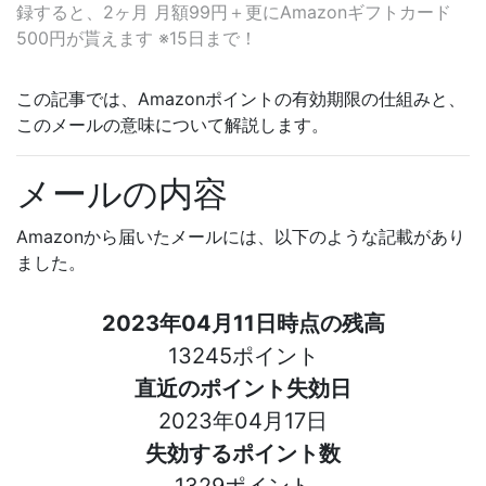
録すると、2ヶ月 月額99円＋更にAmazonギフトカード
500円が貰えます ※15日まで！
この記事では、Amazonポイントの有効期限の仕組みと、
このメールの意味について解説します。
メールの内容
Amazonから届いたメールには、以下のような記載があり
ました。
2023年04月11日時点の残高
13245ポイント
直近のポイント失効日
2023年04月17日
失効するポイント数
1329ポイント