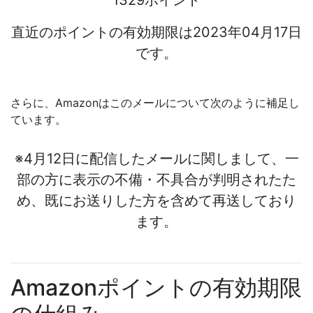
直近のポイントの有効期限は2023年04月17日
です。
さらに、Amazonはこのメールについて次のように補足し
ています。
※4月12日に配信したメールに関しまして、一
部の方に表示の不備・不具合が判明されたた
め、既にお送りした方を含めて再送しており
ます。
Amazonポイントの有効期限