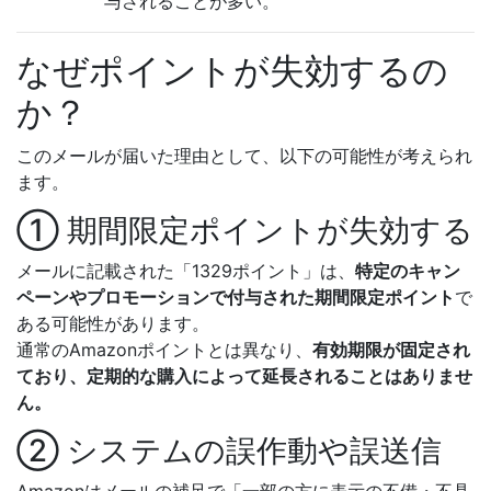
与されることが多い。
なぜポイントが失効するの
か？
このメールが届いた理由として、以下の可能性が考えられ
ます。
① 期間限定ポイントが失効する
メールに記載された「1329ポイント」は、
特定のキャン
ペーンやプロモーションで付与された期間限定ポイント
で
ある可能性があります。
通常のAmazonポイントとは異なり、
有効期限が固定され
ており、定期的な購入によって延長されることはありませ
ん。
② システムの誤作動や誤送信
Amazonはメールの補足で「一部の方に表示の不備・不具