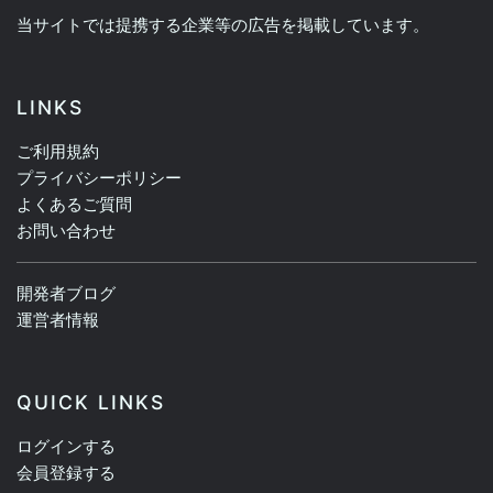
当サイトでは提携する企業等の広告を掲載しています。
LINKS
ご利用規約
プライバシーポリシー
よくあるご質問
お問い合わせ
開発者ブログ
運営者情報
QUICK LINKS
ログインする
会員登録する