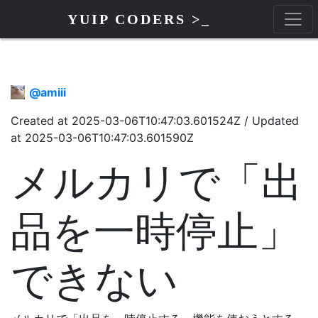
YUIP CODERS >_
@
amiii
Created at
2025-03-06T10:47:03.601524Z
/
Updated
at
2025-03-06T10:47:03.601590Z
メルカリで「出
品を一時停止」
できない