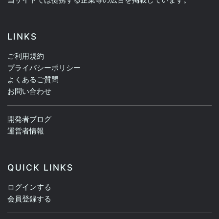
LINKS
ご利用規約
プライバシーポリシー
よくあるご質問
お問い合わせ
開発者ブログ
運営者情報
QUICK LINKS
ログインする
会員登録する