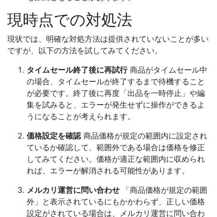
現時点での対処法
現状では、明確な対処方法は提供されていないことが多い
ですが、以下の方法を試してみてください。
タイムセール終了後に再試行
商品がタイムセール中
の場合、タイムセールが終了するまで待機すること
が必要です。終了後に再度「出品を一時停止」や編
集を試みると、エラーが発生せずに操作ができるよ
うになることが考えられます。
価格設定を確認
商品価格が規定の範囲内に設定され
ているか確認して、範囲外である場合は価格を修正
してみてください。価格が適正な範囲内に収められ
れば、エラーが解消される可能性があります。
メルカリ運営に問い合わせ
「商品価格が規定の範囲
外」と表示されているにもかかわらず、正しい価格
設定がされている場合は、メルカリ運営に問い合わ