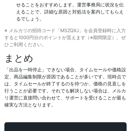
せることをおすすめします。運営事務局に状況を伝
えることで、詳細な原因と対処法を案内してもらえ
るでしょう。
※ メルカリの招待コード「MSZQXJ」を会員登録時に入力
すると1000円分のポイントが貰えます（※期間限定）。ぜ
ひご利用ください。
まとめ
「出品を一時停止」できない場合、タイムセールや価格設
定、商品編集制限が原因であることが多いです。現時点で
は、タイムセールが終了するのを待つか、価格の見直しを
行うことが必要です。それでも解決しない場合は、メルカ
リ運営に直接問い合わせて、サポートを受けることが最も
確実な方法となります。