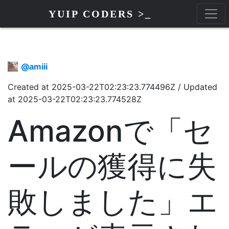
YUIP CODERS >_
@
amiii
Created at
2025-03-22T02:23:23.774496Z
/
Updated
at
2025-03-22T02:23:23.774528Z
Amazonで「セ
ールの獲得に失
敗しました」エ