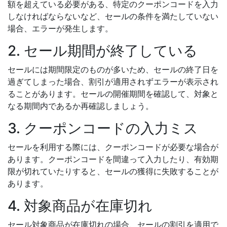
額を超えている必要がある、特定のクーポンコードを入力
しなければならないなど、セールの条件を満たしていない
場合、エラーが発生します。
2. セール期間が終了している
セールには期間限定のものが多いため、セールの終了日を
過ぎてしまった場合、割引が適用されずエラーが表示され
ることがあります。セールの開催期間を確認して、対象と
なる期間内であるか再確認しましょう。
3. クーポンコードの入力ミス
セールを利用する際には、クーポンコードが必要な場合が
あります。クーポンコードを間違って入力したり、有効期
限が切れていたりすると、セールの獲得に失敗することが
あります。
4. 対象商品が在庫切れ
セール対象商品が在庫切れの場合、セールの割引を適用で