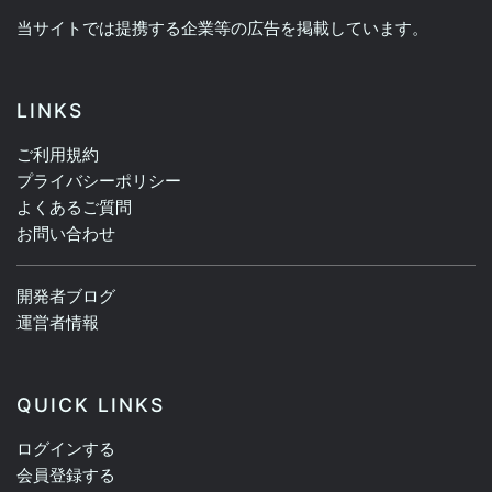
当サイトでは提携する企業等の広告を掲載しています。
LINKS
ご利用規約
プライバシーポリシー
よくあるご質問
お問い合わせ
開発者ブログ
運営者情報
QUICK LINKS
ログインする
会員登録する