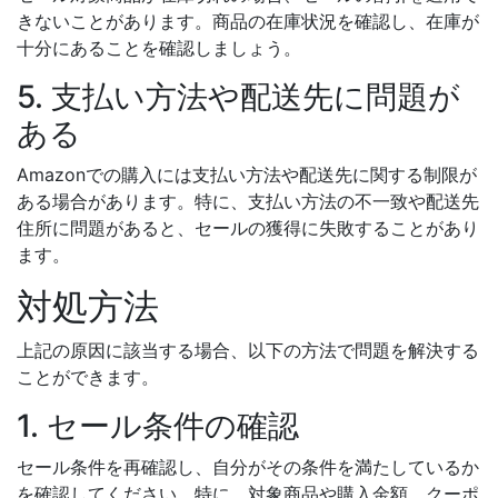
きないことがあります。商品の在庫状況を確認し、在庫が
十分にあることを確認しましょう。
5. 支払い方法や配送先に問題が
ある
Amazonでの購入には支払い方法や配送先に関する制限が
ある場合があります。特に、支払い方法の不一致や配送先
住所に問題があると、セールの獲得に失敗することがあり
ます。
対処方法
上記の原因に該当する場合、以下の方法で問題を解決する
ことができます。
1. セール条件の確認
セール条件を再確認し、自分がその条件を満たしているか
を確認してください。特に、対象商品や購入金額、クーポ