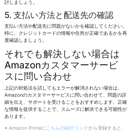
討しましょう。
5. 支払い方法と配送先の確認
支払い方法や配送先に問題がないかを確認してください。
特に、クレジットカードの情報や住所が正確であるかを再
度確認しましょう。
それでも解決しない場合は
Amazonカスタマーサービ
スに問い合わせ
上記の対処法を試してもエラーが解消されない場合は、
Amazonのカスタマーサービスに問い合わせて、問題の詳
細を伝え、サポートを受けることをおすすめします。正確
な情報を提供することで、スムーズに解決できる可能性が
あります。
※ Amazon Primeに
こちらの紹介リンク
から登録すると、