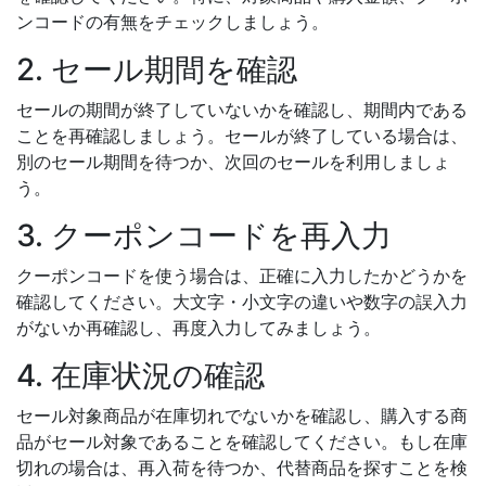
ンコードの有無をチェックしましょう。
2. セール期間を確認
セールの期間が終了していないかを確認し、期間内である
ことを再確認しましょう。セールが終了している場合は、
別のセール期間を待つか、次回のセールを利用しましょ
う。
3. クーポンコードを再入力
クーポンコードを使う場合は、正確に入力したかどうかを
確認してください。大文字・小文字の違いや数字の誤入力
がないか再確認し、再度入力してみましょう。
4. 在庫状況の確認
セール対象商品が在庫切れでないかを確認し、購入する商
品がセール対象であることを確認してください。もし在庫
切れの場合は、再入荷を待つか、代替商品を探すことを検