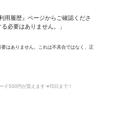
利用履歴』ページからご確認くださ
する必要はありません。」
必要はありません。これは不具合ではなく、正
ード500円が貰えます ※15日まで！