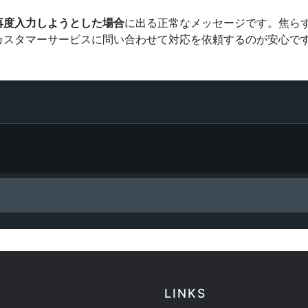
再度入力しようとした場合
に出る正常なメッセージです。焦ら
カスタマーサービスに問い合わせて対応を依頼するのが安心で
LINKS