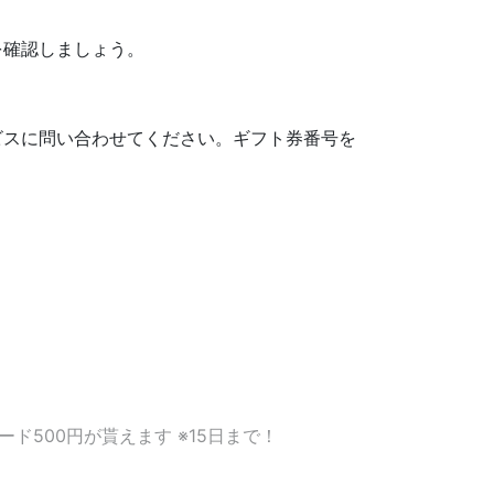
を確認しましょう。
ビスに問い合わせてください。ギフト券番号を
ード500円が貰えます ※15日まで！