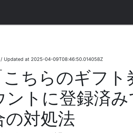
/
Updated at
2025-04-09T08:46:50.014058Z
で「こちらのギフ
ウントに登録済み
合の対処法