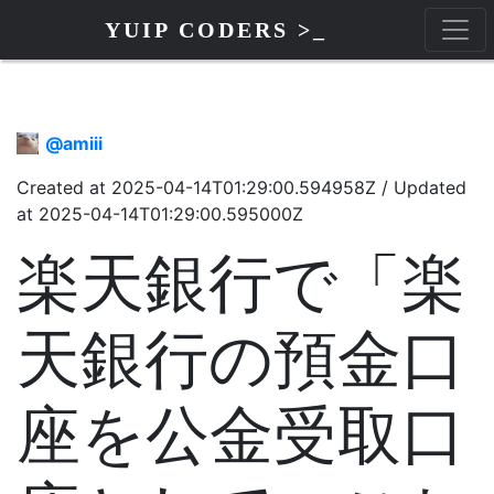
YUIP CODERS >_
@
amiii
Created at
2025-04-14T01:29:00.594958Z
/
Updated
at
2025-04-14T01:29:00.595000Z
楽天銀行で「楽
天銀行の預金口
座を公金受取口