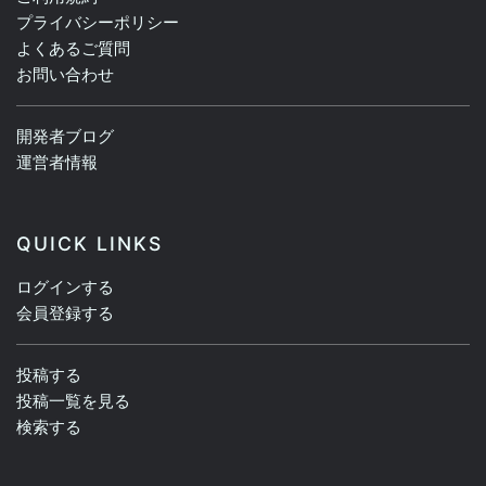
プライバシーポリシー
よくあるご質問
お問い合わせ
開発者ブログ
運営者情報
QUICK LINKS
ログインする
会員登録する
投稿する
投稿一覧を見る
検索する