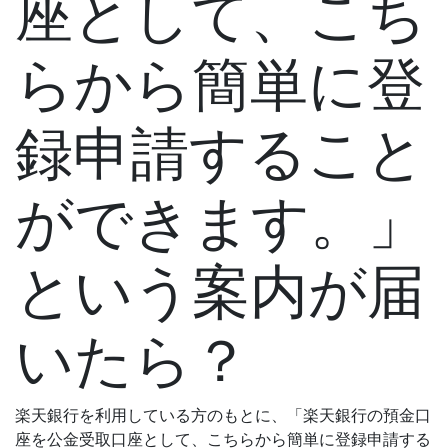
座として、こち
らから簡単に登
録申請すること
ができます。」
という案内が届
いたら？
楽天銀行を利用している方のもとに、「楽天銀行の預金口
座を公金受取口座として、こちらから簡単に登録申請する