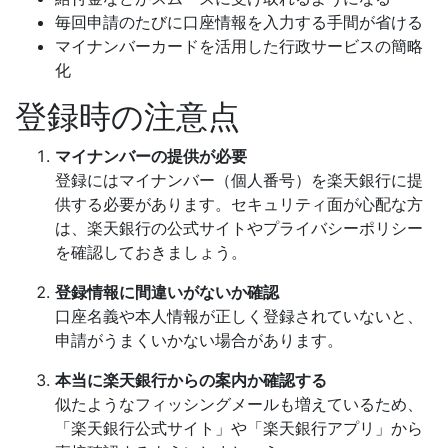
毎回申請のたびに口座情報を入力する手間が省ける
マイナンバーカードを活用した行政サービスの簡略
化
登録時の注意点
マイナンバーの提供が必要
登録にはマイナンバー（個人番号）を楽天銀行に提
供する必要があります。セキュリティ面が心配な方
は、楽天銀行の公式サイトやプライバシーポリシー
を確認しておきましょう。
登録情報に間違いがないか確認
口座名義や本人情報が正しく登録されていないと、
申請がうまくいかない場合があります。
本当に楽天銀行からの案内か確認する
似たようなフィッシングメールも増えているため、
「楽天銀行公式サイト」や「楽天銀行アプリ」から