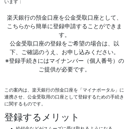
います：
楽天銀行の預金口座を公金受取口座として、
こちらから簡単に登録申請することができま
す。
公金受取口座の登録をご希望の場合は、以
下、ご確認のうえ、お申し込みください。
※登録手続きにはマイナンバー（個人番号）の
ご提供が必要です。
この案内は、楽天銀行の預金口座を「マイナポータル」に
連携させ、公金受取用の口座として登録するための手続き
に関するものです。
登録するメリット
給付金などがスムーズに受け取れるようになる