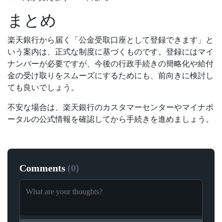
まとめ
楽天銀行から届く「公金受取口座として登録できます」と
いう案内は、正式な制度に基づくものです。登録にはマイ
ナンバーが必要ですが、今後の行政手続きの簡略化や給付
金の受け取りをスムーズにするためにも、前向きに検討し
ても良いでしょう。
不安な場合は、楽天銀行のカスタマーセンターやマイナポ
ータルの公式情報を確認してから手続きを進めましょう。
Comments
(
0
)