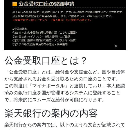
公金受取口座とは？
「公金受取口座」とは、給付金や支援金など、国や自治体
から支給されるお金を受け取るための口座のことです。
この制度は「マイナポータル」と連携しており、本人確認
済みの銀行口座を国が管理するシステムに登録すること
で、将来的にスムーズな給付が可能になります。
楽天銀行の案内の内容
楽天銀行からの案内では、以下のような文言が記載されて