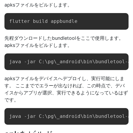
apksファイルをビルドします。
先程ダウンロードしたbundletoolをここで使用します。
apksファイルをビルドします。
apksファイルをデバイスへデプロイし、実行可能にしま
す。 ここまででエラーが出なければ、この時点で、デバ
イスからアプリが選択、実行できるようになっているはず
です。