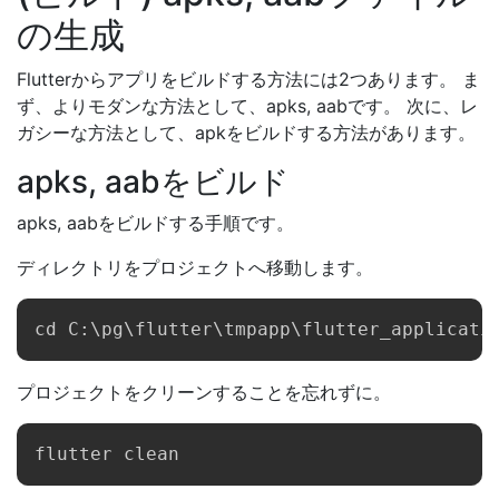
の生成
Flutterからアプリをビルドする方法には2つあります。 ま
ず、よりモダンな方法として、apks, aabです。 次に、レ
ガシーな方法として、apkをビルドする方法があります。
apks, aabをビルド
apks, aabをビルドする手順です。
ディレクトリをプロジェクトへ移動します。
プロジェクトをクリーンすることを忘れずに。