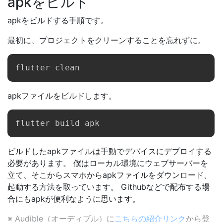
apkをビルド
apkをビルドする手順です。
最初に、プロジェクトをクリーンすることを忘れずに。
apkファイルをビルドします。
ビルドしたapkファイルは手動でデバイスにデプロイする
必要があります。 僕はローカル環境にウェブサーバーを
立て、そこからスマホからapkファイルをダウンロード、
起動する方法を取っています。 Githubなどで配布する場
合にもapkが便利なように思います。
※ Audible（オーディブル）に
こちらの紹介リンク
から登